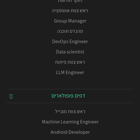
חוקר חולשות
ראש צוות אוטומציה
Group Manager
מהנדס תוכנה
DevOps Engineer
Data scientist
ראש צוות פיתוח
LLM Engineer
דפים פופולארים
ראש צוות מובייל
Machine Learning Engineer
Android Developer