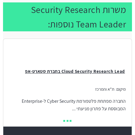
משרות Security Research
Team Leader נוספות:
Cloud Security Research Lead בחברת סטארט-אפ
מיקום:
ת"א והמרכז
החברה מפתחת פלטפורמת Cyber Security ל-Enterprise
המבוססת על פתרון מניעתי ...