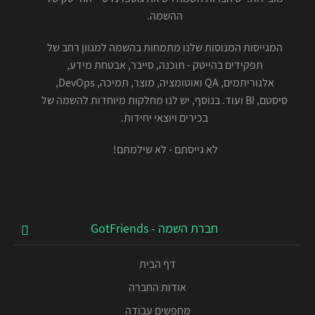
ההשמה.
המגייסות המנוסות שלנו מתמחות בהשמה למגוון רחב של
תפקידים בהייטק - תוכנה, סייבר, אבטחת מידע,
אלגוריתמים, QA ואוטומציה, מוצר, תמיכה, DevOps,
סיסטם, BI ועוד. בנוסף, יש לנו מחלקות מיוחדות להשמה של
בכירים ויוצאי יחידות.
לא גייסתם - לא שילמתם!
חברת השמה - GotFriends
דף הבית
אודות החברה
מחפשים עבודה