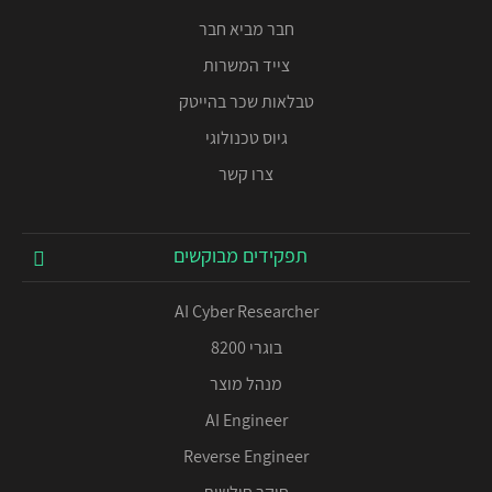
חבר מביא חבר
צייד המשרות
טבלאות שכר בהייטק
גיוס טכנולוגי
צרו קשר
תפקידים מבוקשים
AI Cyber Researcher
בוגרי 8200
מנהל מוצר
AI Engineer
Reverse Engineer