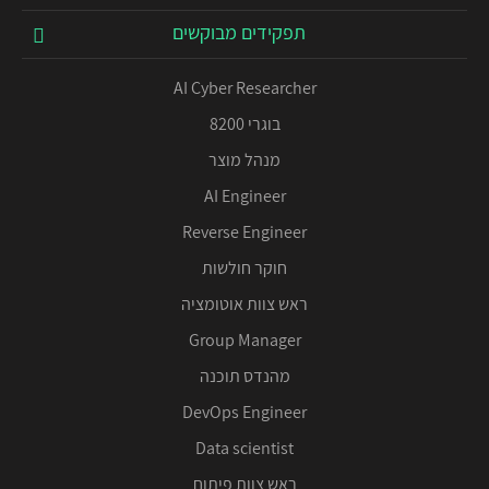
תפקידים מבוקשים
AI Cyber Researcher
בוגרי 8200
מנהל מוצר
AI Engineer
Reverse Engineer
חוקר חולשות
ראש צוות אוטומציה
Group Manager
מהנדס תוכנה
DevOps Engineer
Data scientist
ראש צוות פיתוח