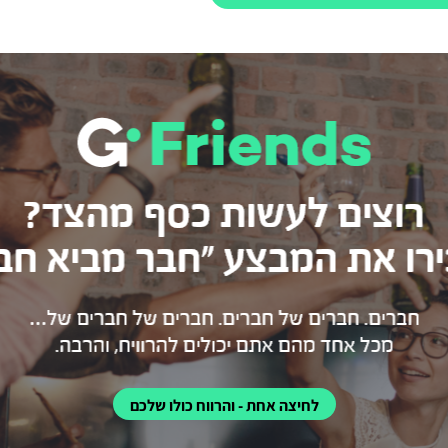
לחיצה אחת - והרווח כולו שלכם