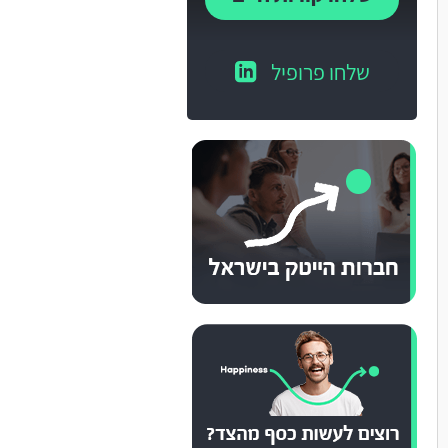
שלחו פרופיל