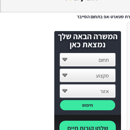
המשרה הבאה שלך
נמצאת כאן
תחום
מקצוע
אזור
חיפוש
שלחו קורות חיים