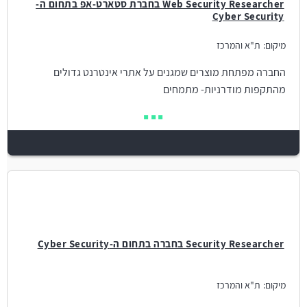
Web Security Researcher בחברת סטארט-אפ בתחום ה-
Cyber Security
מיקום:
ת"א והמרכז
החברה מפתחת מוצרים שמגנים על אתרי אינטרנט גדולים
מהתקפות מודרניות- מתמחים
Security Researcher בחברה בתחום ה-Cyber Security
מיקום:
ת"א והמרכז