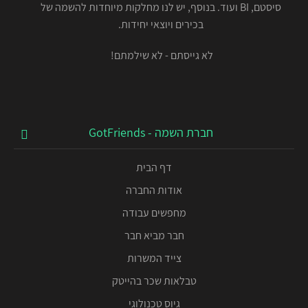
סיסטם, BI ועוד. בנוסף, יש לנו מחלקות מיוחדות להשמה של
בכירים ויוצאי יחידות.
לא גייסתם - לא שילמתם!
חברת השמה - GotFriends
דף הבית
אודות החברה
מחפשים עבודה
חבר מביא חבר
צייד המשרות
טבלאות שכר בהייטק
גיוס טכנולוגי