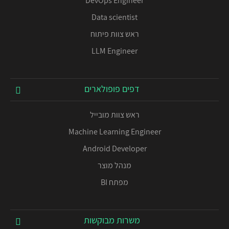
DevOps Engineer
Data scientist
ראש צוות פיתוח
LLM Engineer
דפים פופולארים
ראש צוות מובייל
Machine Learning Engineer
Android Developer
מנהל מוצר
מפתח BI
משרות מבוקשות