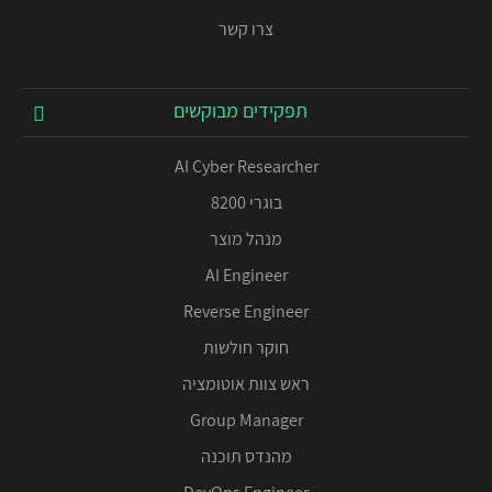
צרו קשר
תפקידים מבוקשים
AI Cyber Researcher
בוגרי 8200
מנהל מוצר
AI Engineer
Reverse Engineer
חוקר חולשות
ראש צוות אוטומציה
Group Manager
מהנדס תוכנה