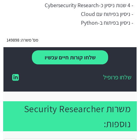
- 4 שנות ניסיון כ-Cybersecurity Research
- ניסיון בפיתוח עם Cloud
- ניסיון בפיתוח ב-Python
מס' משרה: 149898
שלחו קורות חיים עכשיו
שלחו פרופיל
משרות Security Researcher
נוספות: