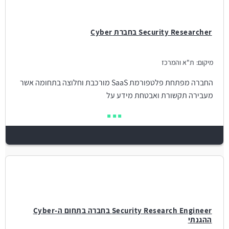
Security Researcher בחברת Cyber
מיקום:
ת"א והמרכז
החברה מפתחת פלטפורמת SaaS מורכבת וחלוצה בתחומה אשר
מעבירה תקשורת ואבטחת מידע על
Security Research Engineer בחברה בתחום ה-Cyber
ההגנתי