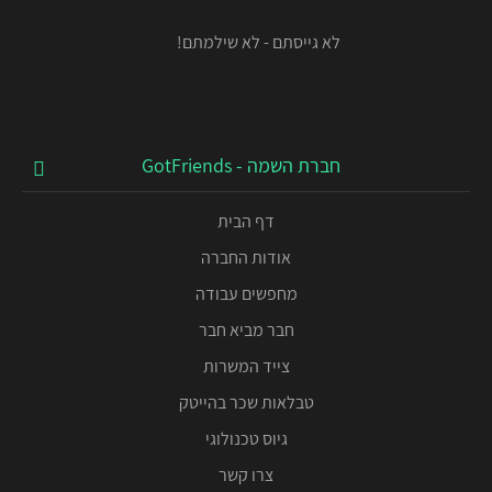
לא גייסתם - לא שילמתם!
חברת השמה - GotFriends
דף הבית
אודות החברה
מחפשים עבודה
חבר מביא חבר
צייד המשרות
טבלאות שכר בהייטק
גיוס טכנולוגי
צרו קשר