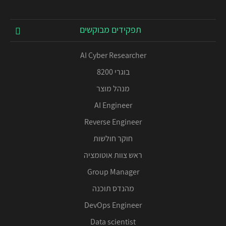
תפקידים מבוקשים
AI Cyber Researcher
בוגרי 8200
מנהל מוצר
AI Engineer
Reverse Engineer
חוקר חולשות
ראש צוות אוטומציה
Group Manager
מהנדס תוכנה
DevOps Engineer
Data scientist