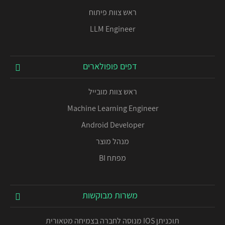
ראש צוות פיתוח
LLM Engineer
דפים פופולארים
ראש צוות מובייל
Machine Learning Engineer
Android Developer
מנהל מוצר
מפתח BI
משרות מבוקשות
תוכניתן IOS מנוסה לחברה בצמיחה מטאורית