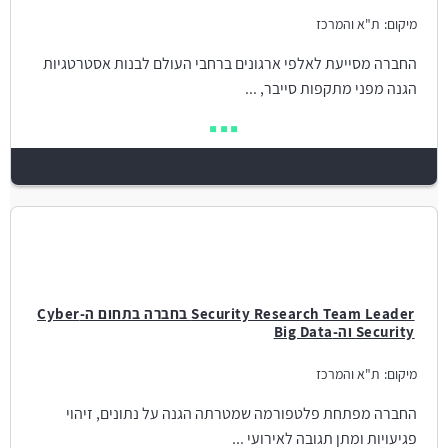
מיקום:
ת"א והמרכז
החברה מסייעת לאלפי ארגונים ברחבי העולם לבנות אסטרטגיות
הגנה מפני מתקפות סייבר, ...
Security Research Team Leader בחברה בתחום ה-Cyber
Security וה-Big Data
מיקום:
ת"א והמרכז
החברה מפתחת פלטפורמה שמטרתה הגנה על נתונים, זיהוי
פגיעויות ומתן תגובה לאירועי ...