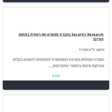
Security Research בחברת סטארט-אפ רווחית בתחום
הסייבר
מיקום:
ת"א והמרכז
החברה מפתחת מערכת המאפשרת למפתחים להטמיע בקלות
טכניקות אימות ביומטרי מתקדמות, ...