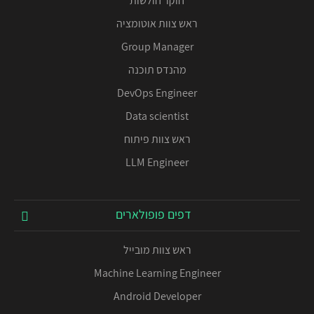
חוקר חולשות
ראש צוות אוטומציה
Group Manager
מהנדס תוכנה
DevOps Engineer
Data scientist
ראש צוות פיתוח
LLM Engineer
דפים פופולארים
ראש צוות מובייל
Machine Learning Engineer
Android Developer