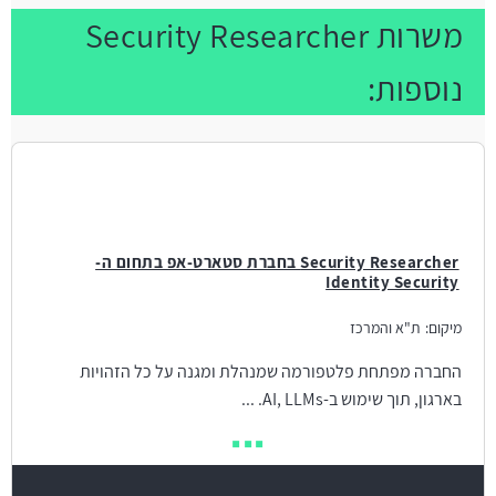
משרות Security Researcher
נוספות:
Security Researcher בחברת סטארט-אפ בתחום ה-
Identity Security
מיקום:
ת"א והמרכז
החברה מפתחת פלטפורמה שמנהלת ומגנה על כל הזהויות
בארגון, תוך שימוש ב-AI, LLMs. ...