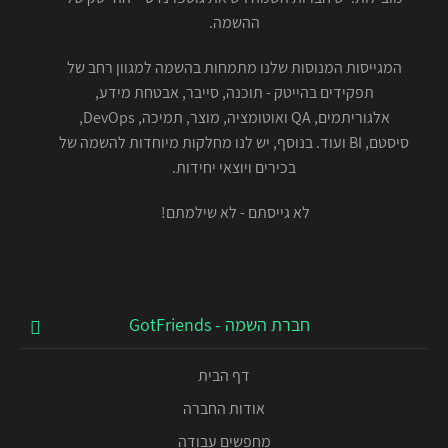
ההשמה.
המגייסות המנוסות שלנו מתמחות בהשמה למגוון רחב של
תפקידים בהייטק - תוכנה, סייבר, אבטחת מידע,
אלגוריתמים, QA ואוטומציה, מוצר, תמיכה, DevOps,
סיסטם, BI ועוד. בנוסף, יש לנו מחלקות מיוחדות להשמה של
בכירים ויוצאי יחידות.
לא גייסתם - לא שילמתם!
חברת השמה - GotFriends
דף הבית
אודות החברה
מחפשים עבודה