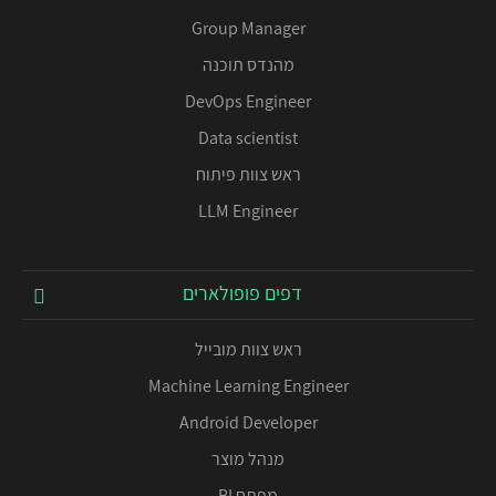
Group Manager
מהנדס תוכנה
DevOps Engineer
Data scientist
ראש צוות פיתוח
LLM Engineer
דפים פופולארים
ראש צוות מובייל
Machine Learning Engineer
Android Developer
מנהל מוצר
מפתח BI