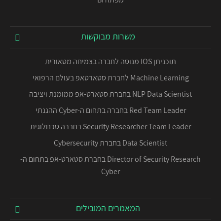
משרות מבוקשות
תוכניתן IOS מנוסה לחברה בצמיחה מטאורית
Machine Learning לחברת סטארטאפ בעולם הרפואי
NLP Data Scientist בחברת סטארט-אפ ממומנת ויציבה
Red Team Leader בחברה בתחום ה-Cyber ההגנתי
Security Researcher Team Leader בחברה טכנולוגית
Data Scientist בחברת Cybersecurity
Director of Security Research בחברת סטארט-אפ בתחום ה-
Cyber
המאמרים המובילים