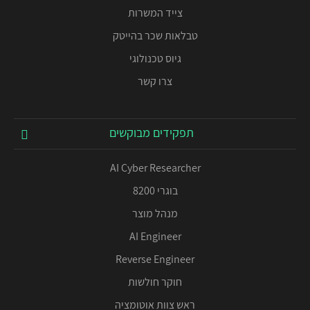
צייד המשרות
טבלאות שכר בהייטק
גיוס טכנולוגי
צרו קשר
תפקידים מבוקשים
AI Cyber Researcher
בוגרי 8200
מנהל מוצר
AI Engineer
Reverse Engineer
חוקר חולשות
ראש צוות אוטומציה