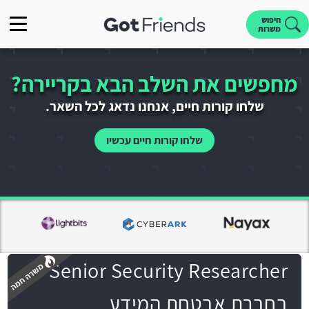
חיפוש
משרות
מחפשים את השלב הבא בקריירה?
שלחו קורות חיים, אנחנו נדאג לכל השאר.
שלחו קורות חיים עכשיו
Senior Security Researcher
בחברת אבטחת המידע