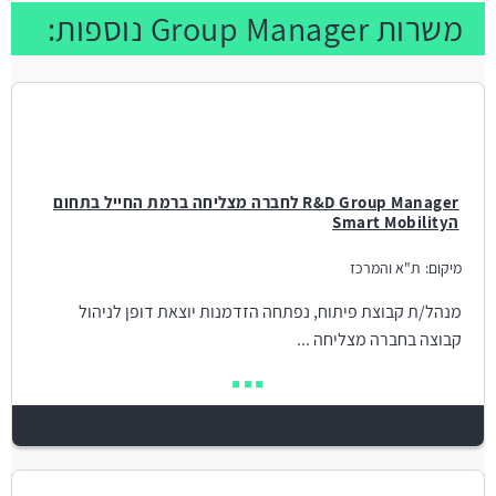
משרות Group Manager נוספות:
R&D Group Manager לחברה מצליחה ברמת החייל בתחום
הSmart Mobility
מיקום:
ת"א והמרכז
מנהל/ת קבוצת פיתוח, נפתחה הזדמנות יוצאת דופן לניהול
קבוצה בחברה מצליחה ...