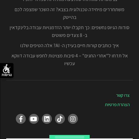
משתחררים מיחידה טכנולוגית בצבא? זה השכר שמצפה לכם
בהייטק
סודות הגיוס נחשפים: כך תקבלו יותר הזדמנויות עבודה בלינקדאין
ב- 8 צעדים פשוטים
איך כותבים קורות חיים בעידן ה- AI? אלה הטיפים שלנו
אל תדחו ל"אחרי החגים" – 4 סיבות מצוינות לחפש עבודה דווקא
עכשיו
נגישות
צרו קשר
הצהרת פרטיות