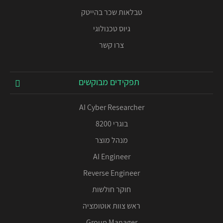
טבלאות שכר בהייטק
גיוס טכנולוגי
צרו קשר
תפקידים מבוקשים
AI Cyber Researcher
בוגרי 8200
מנהל מוצר
AI Engineer
Reverse Engineer
חוקר חולשות
ראש צוות אוטומציה
Group Manager