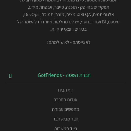
תפקידים בהייטק - תוכנה, סייבר, אבטחת מידע,
אלגוריתמים, QA ואוטומציה, מוצר, תמיכה, DevOps,
סיסטם, BI ועוד. בנוסף, יש לנו מחלקות מיוחדות להשמה של
בכירים ויוצאי יחידות.
לא גייסתם - לא שילמתם!
חברת השמה - GotFriends
דף הבית
אודות החברה
מחפשים עבודה
חבר מביא חבר
צייד המשרות