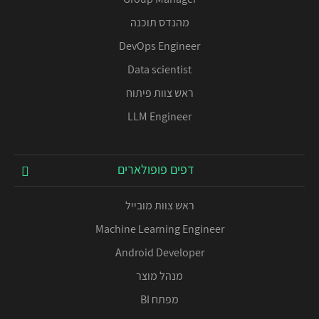
מהנדס תוכנה
DevOps Engineer
Data scientist
ראש צוות פיתוח
LLM Engineer
דפים פופולארים
ראש צוות מובייל
Machine Learning Engineer
Android Developer
מנהל מוצר
מפתח BI