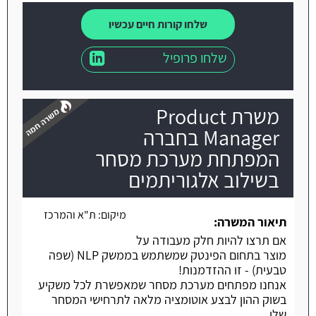
שלחו קורות חיים עכשיו
שלחו פרופיל
משרת Product
Manager בחברה
המפתחת מערכת מסחר
בשילוב אלגוריתמים
משרה חמה
מיקום:
ת"א והמרכז
תיאור המשרה:
אם תרצו להיות חלק מעבודה על
מוצר בתחום הפינטק שמשתמש בממשק NLP (שפה
טבעית) - זו ההזדמנות!
אנחנו מפתחים מערכת מסחר שמאפשרת לכל משקיע
בשוק ההון לבצע אוטומציה מלאה לתרחישי המסחר
שלו.