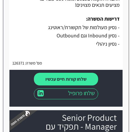
מציעים תנאים מצוינים!
דרישות המשרה:
- נסיון מעולמות של תקשורת/ראוטינג
- נסיון Inbound וגם Outbound
- נסיון ניהולי
מס' משרה: 126371
שלחו קורות חיים עכשיו
שלחו פרופיל
Senior Product
Manager - תפקיד עם