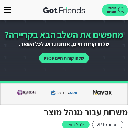
חיפוש
משרות
מחפשים את השלב הבא בקריירה?
שלחו קורות חיים, אנחנו נדאג לכל השאר.
שלחו קורות חיים עכשיו
משרות עבור מנהל מוצר
VP Product
מנהל מוצר