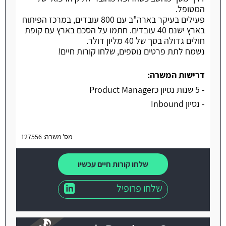
המטופל.
פעילים בעיקר בארה"ב עם 800 עובדים, במרכז הפיתוח
בארץ ישנם 40 עובדים. חתמו על הסכם בארץ עם קופת
חולים גדולה בסך של 40 מליון דולר.
נשמח לתת פרטים נוספים, שלחו קורות חיים!
דרישות המשרה:
- 5 שנות נסיון כProduct Manager
- נסיון Inbound
מס' משרה: 127556
שלחו קורות חיים עכשיו
שלחו פרופיל