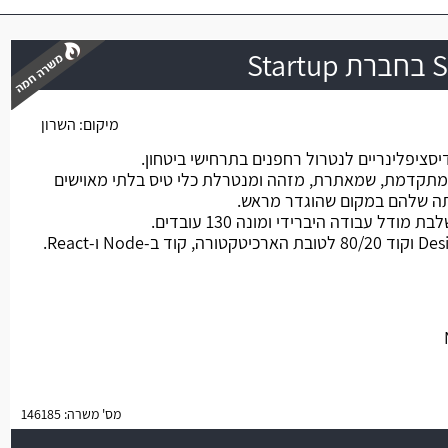
St
מיקום:
השרון
משרה חמה
ציפלינריים לנטרול רחפנים בתרחישי ביטחון.
מתקדמת, שמאתרת, מזהה ומנטרלת כלי טיס בלתי מאוישים
ה שלהם במקום שהוגדר מראש.
ל עבודה היברידי ומונה 130 עובדים.
מס' משרה: 146185