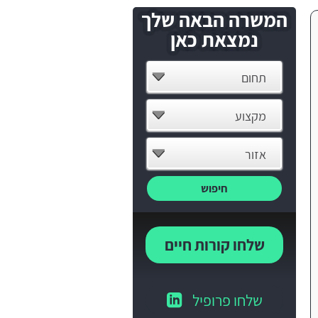
המשרה הבאה שלך
נמצאת כאן
תחום
מקצוע
אזור
חיפוש
שלחו קורות חיים
שלחו פרופיל