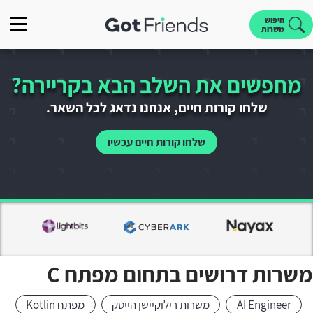
חיפוש
משרות
מחפשים את השלב הבא בקריירה?
שלחו קורות חיים, אנחנו נדאג לכל השאר.
שלחו קורות חיים עכשיו
משרות דרושים בתחום מפתח C
AI Engineer
משרות רילוקיישן הייטק
מפתח Kotlin