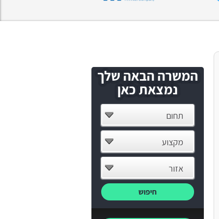
המשרה הבאה שלך
נמצאת כאן
תחום
מקצוע
אזור
חיפוש