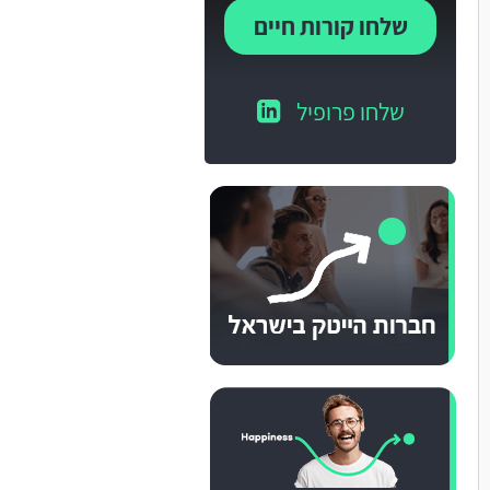
שלחו קורות חיים
שלחו פרופיל