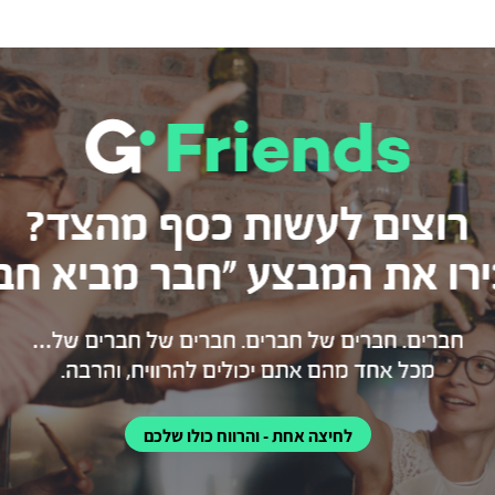
לחיצה אחת - והרווח כולו שלכם