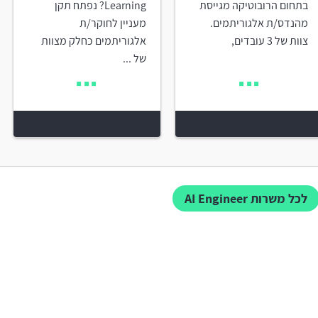
בתחום הרובוטיקה מגייסת
Learning? נפתח תקן
מהנדס/ת אלגוריתמים.
מעניין לחוקר/ת
צוות של 3 עובדים,
אלגוריתמים כחלק מצוות
של ...
לכל משרות AI Engineer