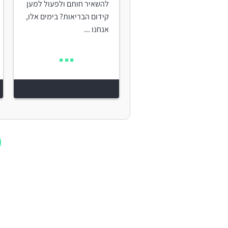
להשאיר חותם ולפעול למען
קידום הבריאות? בימים אלו,
אנחנו ...