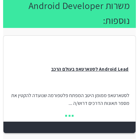
משרות Android Developer
נוספות:
Android Lead לסטארטאפ בעולם הרכב
לסטארטאפ ממומן היטב המפתח פלטפורמה שנועדה להקטין את
מספר תאונות הדרכים דרוש/ה ...