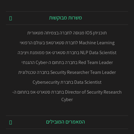
משרות מבוקשות
תוכניתן IOS מנוסה לחברה בצמיחה מטאורית
Machine Learning לחברת סטארטאפ בעולם הרפואי
NLP Data Scientist בחברת סטארט-אפ ממומנת ויציבה
Red Team Leader בחברה בתחום ה-Cyber ההגנתי
Security Researcher Team Leader בחברה טכנולוגית
Data Scientist בחברת Cybersecurity
Director of Security Research בחברת סטארט-אפ בתחום ה-
Cyber
המאמרים המובילים