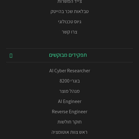
צייד המשרות
טבלאות שכר בהייטק
גיוס טכנולוגי
צרו קשר
תפקידים מבוקשים
AI Cyber Researcher
בוגרי 8200
מנהל מוצר
AI Engineer
Reverse Engineer
חוקר חולשות
ראש צוות אוטומציה