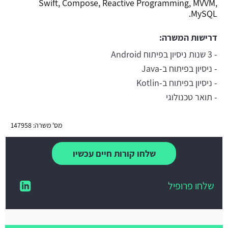
Swift, Compose, Reactive Programming, MVVM,
MySQL.
דרישות המשרה:
- 3 שנות ניסיון בפיתוח Android
- ניסיון בפיתוח ב-Java
- ניסיון בפיתוח ב-Kotlin
- תואר טכנולוגי
מס' משרה: 147958
שלחו קורות חיים עכשיו
שלחו פרופיל