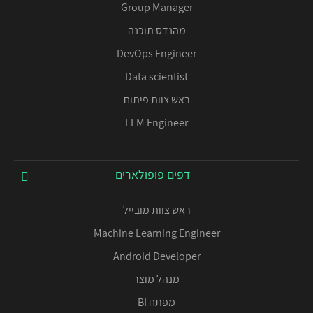
Group Manager
מהנדס תוכנה
DevOps Engineer
Data scientist
ראש צוות פיתוח
LLM Engineer
דפים פופולארים
ראש צוות מובייל
Machine Learning Engineer
Android Developer
מנהל מוצר
מפתח BI