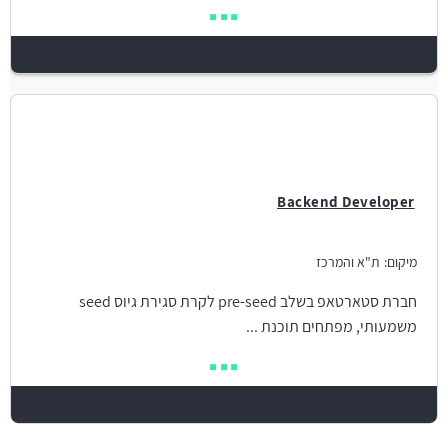
Backend Developer
מיקום:
ת"א והמרכז
חברת סטארטאפ בשלב pre-seed לקרת סגירת גיוס seed
משמעותי, מפתחים תוכנת ...