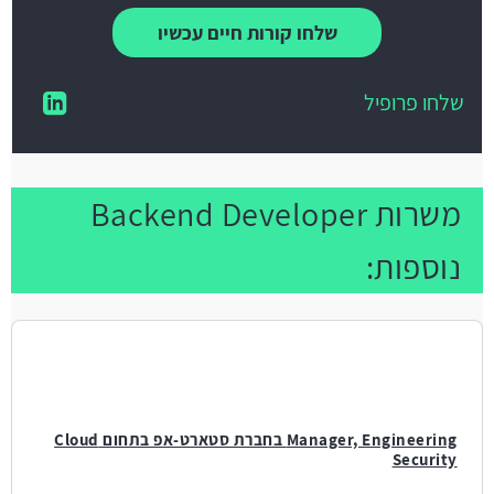
שלחו קורות חיים עכשיו
שלחו פרופיל
משרות Backend Developer
נוספות:
Manager, Engineering בחברת סטארט-אפ בתחום Cloud
Security