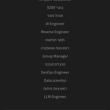
בוגרי 8200
מנהל מוצר
AI Engineer
Reverse Engineer
חוקר חולשות
ראש צוות אוטומציה
Group Manager
מהנדס תוכנה
DevOps Engineer
Data scientist
ראש צוות פיתוח
LLM Engineer