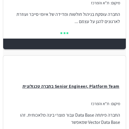
מיקום:
ת"א והמרכז
החברה עוסקת בניהול חולשות ומדידה של איומי סייבר ועוזרת
לארגונים להגן על עצמם ...
Senior Engineer, Platform Team בחברה טכנולוגית
מיקום:
ת"א והמרכז
החברה פיתחה Data Base עבור מוצרי בינה מלאכותית. זהו
Vector Data Base שמאפשר