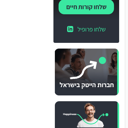
שלחו קורות חיים
שלחו פרופיל