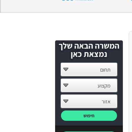
המשרה הבאה שלך
נמצאת כאן
תחום
מקצוע
אזור
חיפוש