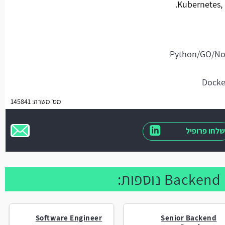
Kubernetes, 
מס' משרה: 145841
שלחו פרופיל
Software Engineer
Senior Backend