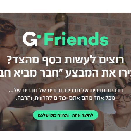
לחיצה אחת - והרווח כולו שלכם