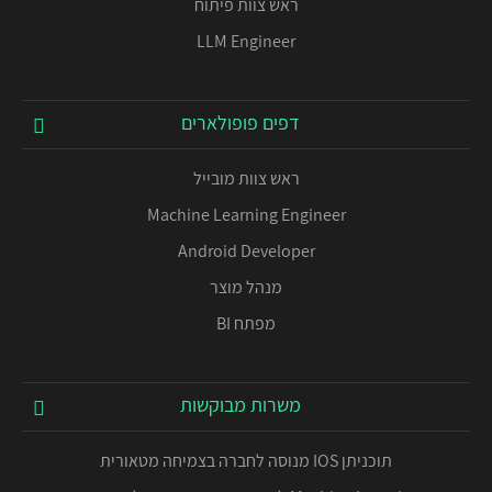
ראש צוות פיתוח
LLM Engineer
דפים פופולארים
ראש צוות מובייל
Machine Learning Engineer
Android Developer
מנהל מוצר
מפתח BI
משרות מבוקשות
תוכניתן IOS מנוסה לחברה בצמיחה מטאורית