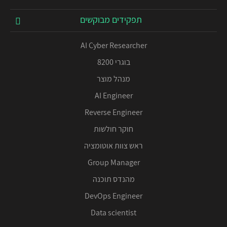
תפקידים מבוקשים
AI Cyber Researcher
בוגרי 8200
מנהל מוצר
AI Engineer
Reverse Engineer
חוקר חולשות
ראש צוות אוטומציה
Group Manager
מהנדס תוכנה
DevOps Engineer
Data scientist