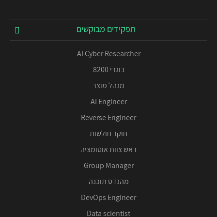
תפקידים מבוקשים
AI Cyber Researcher
בוגרי 8200
מנהל מוצר
AI Engineer
Reverse Engineer
חוקר חולשות
ראש צוות אוטומציה
Group Manager
מהנדס תוכנה
DevOps Engineer
Data scientist