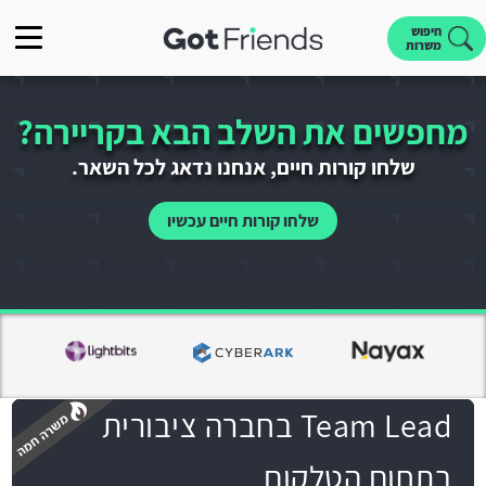
חיפוש
משרות
מחפשים את השלב הבא בקריירה?
שלחו קורות חיים, אנחנו נדאג לכל השאר.
שלחו קורות חיים עכשיו
Team Lead בחברה ציבורית
בתחום הטלקום