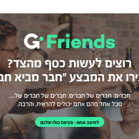
לחיצה אחת - והרווח כולו שלכם