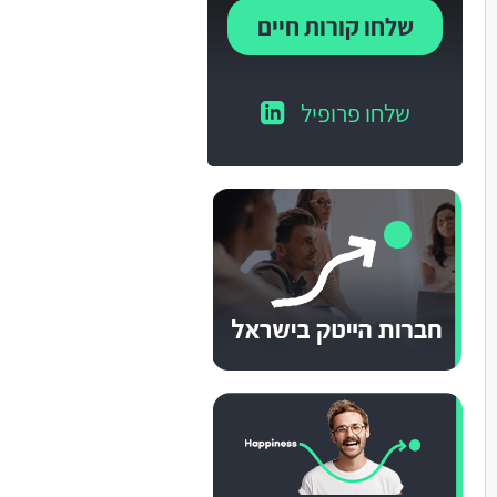
שלחו קורות חיים
שלחו פרופיל