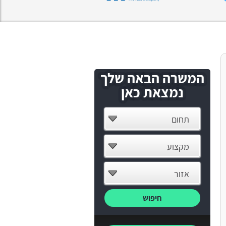
המשרה הבאה שלך
נמצאת כאן
תחום
מקצוע
אזור
חיפוש