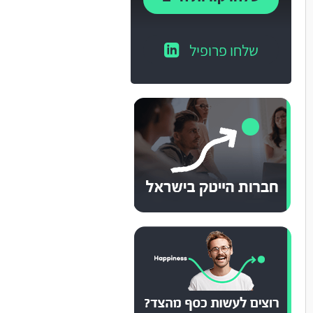
שלחו פרופיל