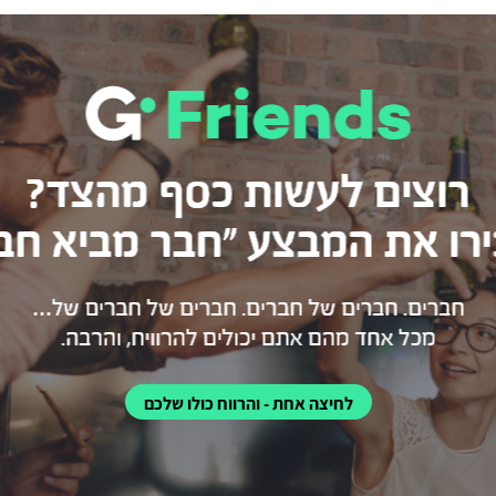
לחיצה אחת - והרווח כולו שלכם