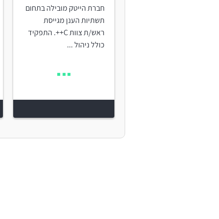
חברת הייטק מובילה בתחום
תשתיות הענן מגייסת
ראש/ת צוות C++. התפקיד
כולל ניהול ...