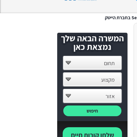
ייטק
המשרה הבאה שלך
נמצאת כאן
תחום
מקצוע
אזור
חיפוש
שלחו קורות חיים