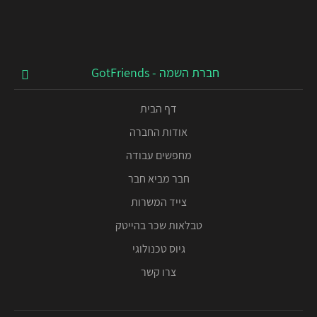
חברת השמה - GotFriends
דף הבית
אודות החברה
מחפשים עבודה
חבר מביא חבר
צייד המשרות
טבלאות שכר בהייטק
גיוס טכנולוגי
צרו קשר