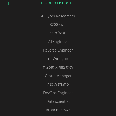
תפקידים מבוקשים
AI Cyber Researcher
בוגרי 8200
מנהל מוצר
AI Engineer
Reverse Engineer
חוקר חולשות
ראש צוות אוטומציה
Group Manager
מהנדס תוכנה
DevOps Engineer
Data scientist
ראש צוות פיתוח