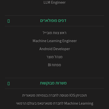
LLM Engineer
דפים פופולארים
ראש צוות מובייל
Machine Learning Engineer
Android Developer
מנהל מוצר
מפתח BI
משרות מבוקשות
תוכניתן IOS מנוסה לחברה בצמיחה מטאורית
Machine Learning לחברת סטארטאפ בעולם הרפואי