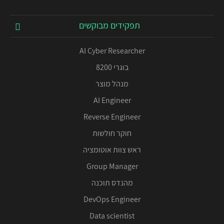
תפקידים מבוקשים
AI Cyber Researcher
בוגרי 8200
מנהל מוצר
AI Engineer
Reverse Engineer
חוקר חולשות
ראש צוות אוטומציה
Group Manager
מהנדס תוכנה
DevOps Engineer
Data scientist