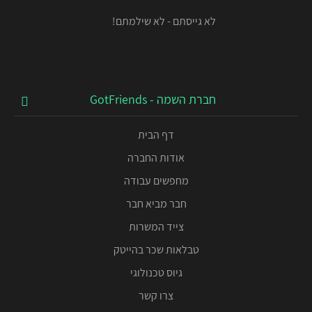
לא גייסתם - לא שילמתם!
חברת השמה - GotFriends
דף הבית
אודות החברה
מחפשים עבודה
חבר מביא חבר
צייד המשרות
טבלאות שכר בהייטק
גיוס טכנולוגי
צרו קשר