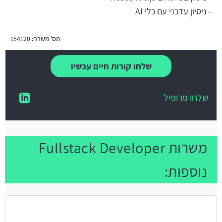
- ניסיון עדכני עם כלי AI
מס' משרה: 154120
שלחו קורות חיים עכשיו
שלחו פרופיל
משרות Fullstack Developer
נוספות: