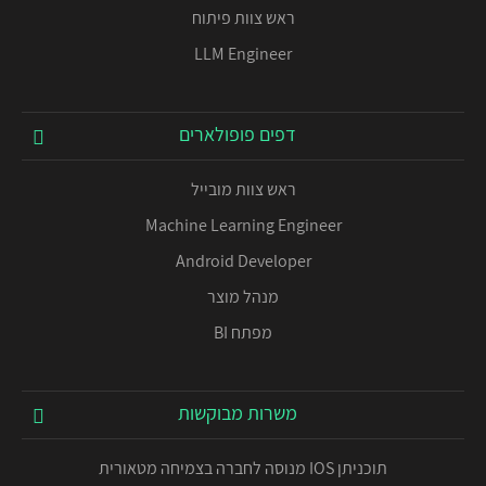
ראש צוות פיתוח
LLM Engineer
דפים פופולארים
ראש צוות מובייל
Machine Learning Engineer
Android Developer
מנהל מוצר
מפתח BI
משרות מבוקשות
תוכניתן IOS מנוסה לחברה בצמיחה מטאורית