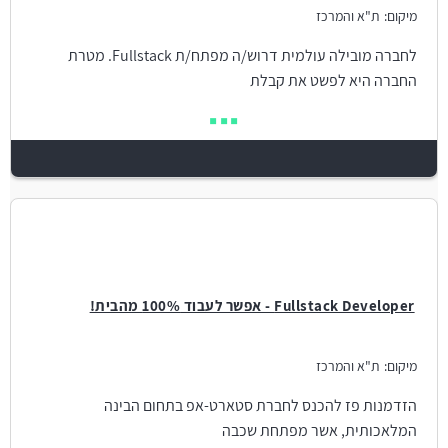
מיקום:
ת"א והמרכז
לחברה מובילה עולמית דרוש/ה מפתח/ת Fullstack. מטרת
החברה היא לפשט את קבלת
Fullstack Developer - אפשר לעבוד 100% מהבית!
מיקום:
ת"א והמרכז
הזדמנות פז להכנס לחברת סטארט-אפ בתחום הבינה
המלאכותית, אשר מפתחת שכבה