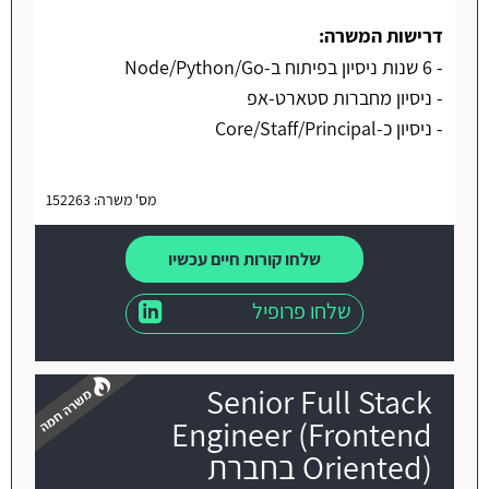
דרישות המשרה:
- 6 שנות ניסיון בפיתוח ב-Node/Python/Go
- ניסיון מחברות סטארט-אפ
- ניסיון כ-Core/Staff/Principal
מס' משרה: 152263
שלחו קורות חיים עכשיו
שלחו פרופיל
Senior Full Stack
Engineer (Frontend
Oriented) בחברת