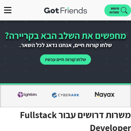
חיפוש
משרות
מחפשים את השלב הבא בקריירה?
שלחו קורות חיים, אנחנו נדאג לכל השאר.
שלחו קורות חיים עכשיו
משרות דרושים עבור Fullstack
Developer