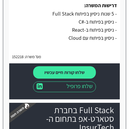
דרישות המשרה:
- 5 שנות ניסיון בפיתוח Full Stack
- ניסיון בפיתוח ב-#C
- ניסיון בפיתוח ב-React
- ניסיון בפיתוח עם Cloud
מס' משרה: 152218
שלחו קורות חיים עכשיו
שלחו פרופיל
Full Stack בחברת
סטארט-אפ בתחום ה-
InsurTech