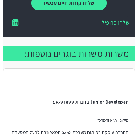
שלחו קורות חיים עכשיו
שלחו פרופיל
משרות משרות בוגרים נוספות:
Junior Developer בחברת סטארט-אפ
מיקום:
ת"א והמרכז
החברה עוסקת בפיתוח מערכת SaaS המאפשרת לבעל המסעדה