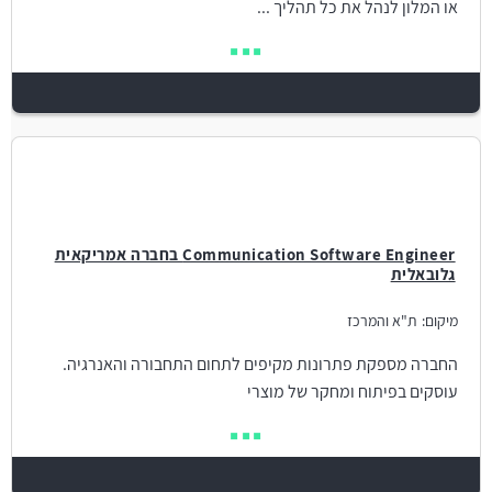
או המלון לנהל את כל תהליך ...
Communication Software Engineer בחברה אמריקאית
גלובאלית
מיקום:
ת"א והמרכז
החברה מספקת פתרונות מקיפים לתחום התחבורה והאנרגיה.
עוסקים בפיתוח ומחקר של מוצרי