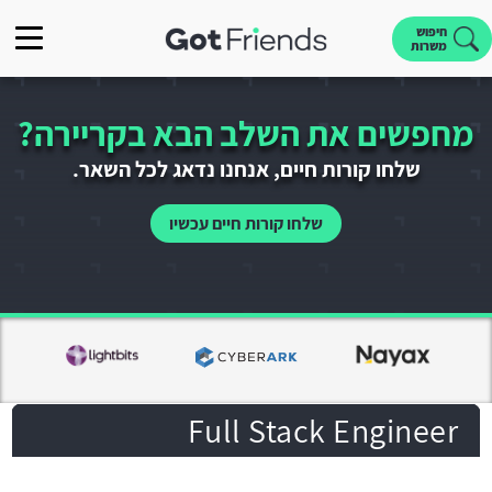
חיפוש
משרות
מחפשים את השלב הבא בקריירה?
שלחו קורות חיים, אנחנו נדאג לכל השאר.
שלחו קורות חיים עכשיו
Full Stack Engineer