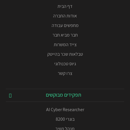
דף הבית
אודות החברה
מחפשים עבודה
חבר מביא חבר
צייד המשרות
טבלאות שכר בהייטק
גיוס טכנולוגי
צרו קשר
תפקידים מבוקשים
AI Cyber Researcher
בוגרי 8200
מנהל מוצר