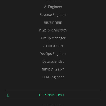
AI Engineer
Reverse Engineer
חוקר חולשות
ראש צוות אוטומציה
Group Manager
מהנדס תוכנה
DevOps Engineer
Data scientist
ראש צוות פיתוח
LLM Engineer
דפים פופולארים