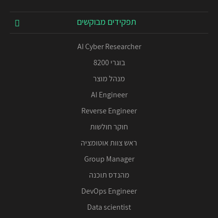
תפקידים מבוקשים
AI Cyber Researcher
בוגרי 8200
מנהל מוצר
AI Engineer
Reverse Engineer
חוקר חולשות
ראש צוות אוטומציה
Group Manager
מהנדס תוכנה
DevOps Engineer
Data scientist