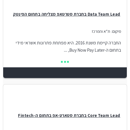
Data Team Lead בחברת סטרטאפ מצליחה בתחום הפינטק
מיקום:
ת"א והמרכז
החברה קיימת משנת 2016. היא מפתחת פתרונות אשראי מידי
בתחום ה-Buy Now Pay Later, ...
Core Team Lead בחברת סטארט-אפ בתחום ה-Fintech