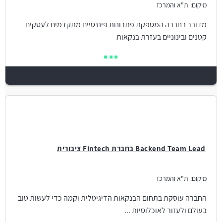
מיקום:
ת"א והמרכז
מדובר בחברה המספקת פתרונות פיננסיים מתקדמים לעסקים
קטנים ובינוניים בעזרת בנקאות
Backend Team Lead בחברת Fintech ציבורית
מיקום:
ת"א והמרכז
החברה עוסקת בתחום הבנקאות הדיגיטלית וקמה כדי לעשות טוב
בעולם ולעזור לאוכלוסיות ...