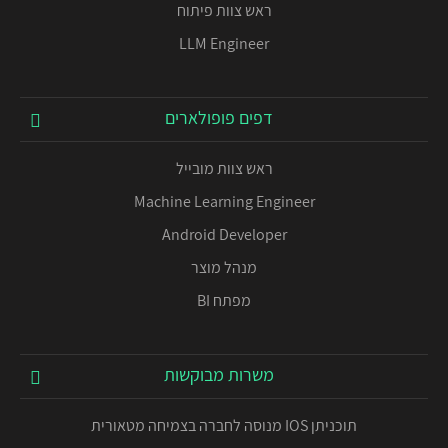
ראש צוות פיתוח
LLM Engineer
דפים פופולארים
ראש צוות מובייל
Machine Learning Engineer
Android Developer
מנהל מוצר
מפתח BI
משרות מבוקשות
תוכניתן IOS מנוסה לחברה בצמיחה מטאורית