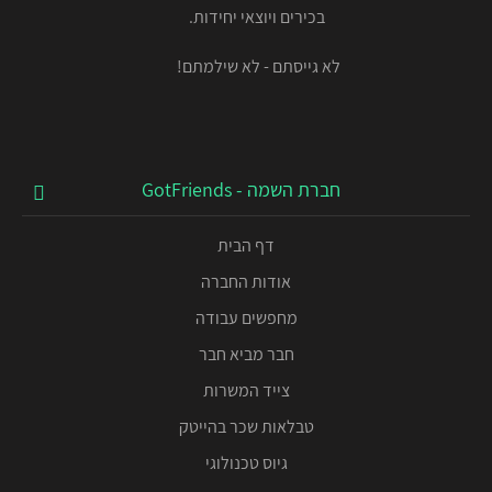
בכירים ויוצאי יחידות.
לא גייסתם - לא שילמתם!
חברת השמה - GotFriends
דף הבית
אודות החברה
מחפשים עבודה
חבר מביא חבר
צייד המשרות
טבלאות שכר בהייטק
גיוס טכנולוגי