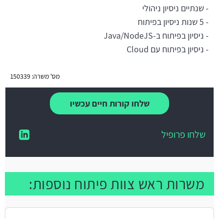
- שנתיים ניסיון ניהולי
- 5 שנות ניסיון בפיתוח
- ניסיון בפיתוח ב-Java/NodeJS
- ניסיון בפיתוח עם Cloud
מס' משרה: 150339
שלחו קורות חיים עכשיו
שלחו פרופיל
משרות ראש צוות פיתוח נוספות: