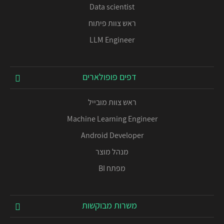
Data scientist
ראש צוות פיתוח
LLM Engineer
דפים פופולארים
ראש צוות מובייל
Machine Learning Engineer
Android Developer
מנהל מוצר
מפתח BI
משרות מבוקשות