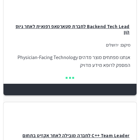
Backend Tech Lead לחברת סטארטאפ רפואית לאחר גיוס
הון
מיקום:
ירושלים
אנחנו מפתחים מוצר מדהים Physician-Facing Technology
המספק לרופא מידע מדויק
C++ Team Leader לחברה מובילה לאחר אקזיט בתחום