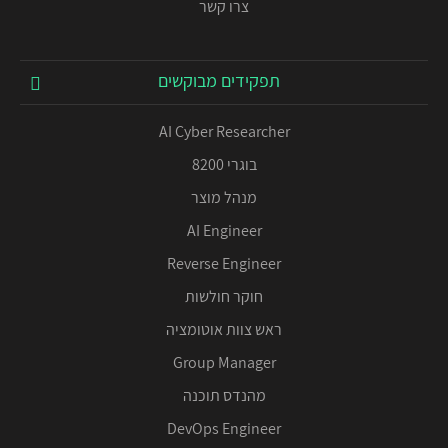
צרו קשר
תפקידים מבוקשים
AI Cyber Researcher
בוגרי 8200
מנהל מוצר
AI Engineer
Reverse Engineer
חוקר חולשות
ראש צוות אוטומציה
Group Manager
מהנדס תוכנה
DevOps Engineer