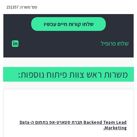
מס' משרה: 151357
שלחו קורות חיים עכשיו
שלחו פרופיל
משרות ראש צוות פיתוח נוספות:
Backend Team Lead חברת סטארט-אפ בתחום ה-Data
Marketing,