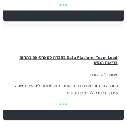
Data Platform Team Lead בחברת סטארט-אפ בתחום
בריאות הנפש
מיקום:
ת"א והמרכז
החברה פיתחה מערכת המבוססת מנוע AI ומודלים עיבוד שפה
שיכולים לפרק לגורמים פגישות