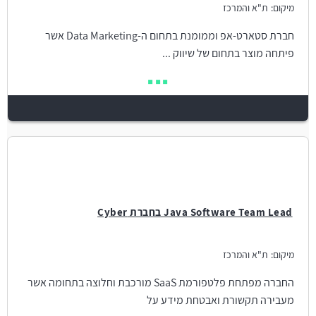
מיקום:
ת"א והמרכז
חברת סטארט-אפ וממומנת בתחום ה-Data Marketing אשר
פיתחה מוצר בתחום של שיווק ...
Java Software Team Lead בחברת Cyber
מיקום:
ת"א והמרכז
החברה מפתחת פלטפורמת SaaS מורכבת וחלוצה בתחומה אשר
מעבירה תקשורת ואבטחת מידע על