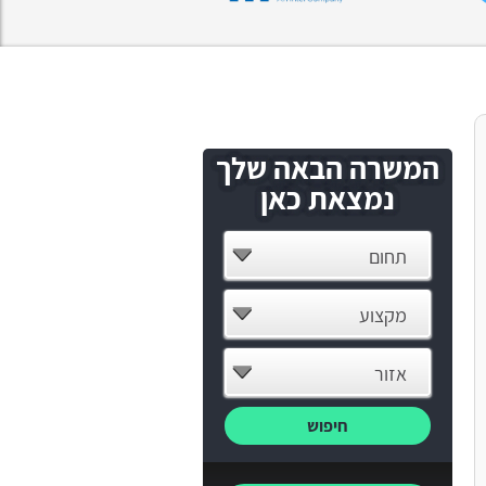
המשרה הבאה שלך
נמצאת כאן
תחום
מקצוע
אזור
חיפוש