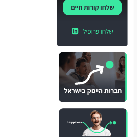
שלחו קורות חיים
שלחו פרופיל