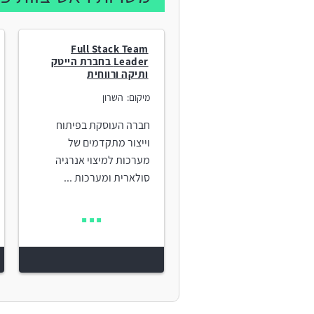
Full Stack Team
Leader בחברת הייטק
ותיקה ורווחית
מיקום:
השרון
חברה העוסקת בפיתוח
וייצור מתקדמים של
מערכות למיצוי אנרגיה
סולארית ומערכות ...