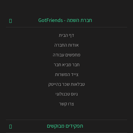
חברת השמה - GotFriends
דף הבית
אודות החברה
מחפשים עבודה
חבר מביא חבר
צייד המשרות
טבלאות שכר בהייטק
גיוס טכנולוגי
צרו קשר
תפקידים מבוקשים