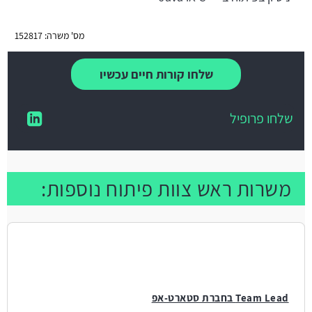
מס' משרה: 152817
שלחו קורות חיים עכשיו
שלחו פרופיל
משרות ראש צוות פיתוח נוספות:
Team Lead בחברת סטארט-אפ