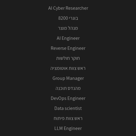
AI Cyber Researcher
בוגרי 8200
מנהל מוצר
AI Engineer
Reverse Engineer
חוקר חולשות
ראש צוות אוטומציה
Group Manager
מהנדס תוכנה
DevOps Engineer
Data scientist
ראש צוות פיתוח
LLM Engineer