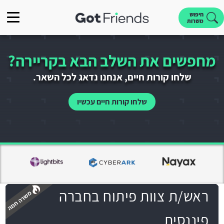
חיפוש
משרות
מחפשים את השלב הבא בקריירה?
שלחו קורות חיים, אנחנו נדאג לכל השאר.
שלחו קורות חיים עכשיו
ראש/ת צוות פיתוח בחברה
פיננסית