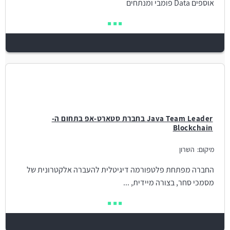
אוספים Data פומבי ומנתחים
Java Team Leader בחברת סטארט-אפ בתחום ה-
Blockchain
מיקום:
השרון
החברה מפתחת פלטפורמה דיגיטלית להעברה אלקטרונית של
מסמכי סחר, בצורה מיידית, ...