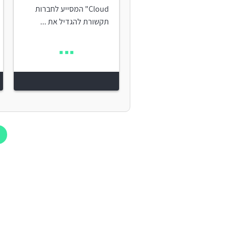
Cloud" המסייע לחברות
תקשורת להגדיל את ...