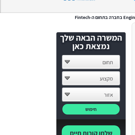
 ה-Fintech
המשרה הבאה שלך
נמצאת כאן
תחום
מקצוע
אזור
חיפוש
שלחו קורות חיים