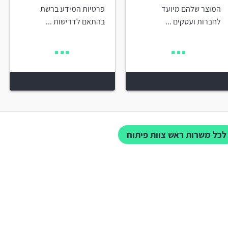
המוצר שלהם מיועד
פרטיות המידע ברשת
לחברות ועסקים ...
בהתאם לדרישות ...
לכל משרות ראש צוות פיתוח