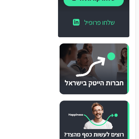
שלחו פרופיל