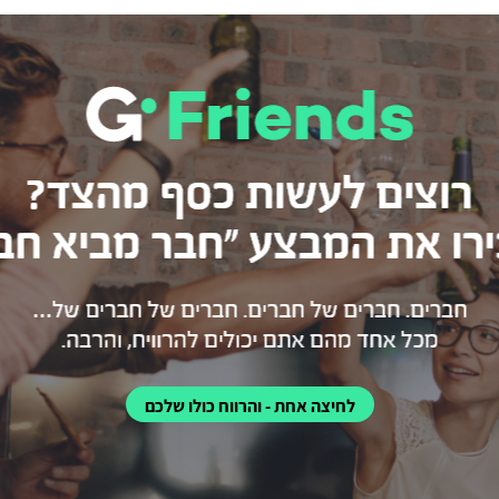
לחיצה אחת - והרווח כולו שלכם