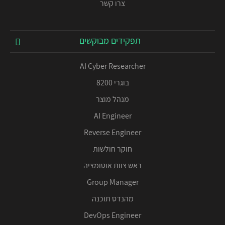
צרו קשר
תפקידים מבוקשים
AI Cyber Researcher
בוגרי 8200
מנהל מוצר
AI Engineer
Reverse Engineer
חוקר חולשות
ראש צוות אוטומציה
Group Manager
מהנדס תוכנה
DevOps Engineer