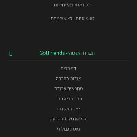
בכירים ויוצאי יחידות.
לא גייסתם - לא שילמתם!
חברת השמה - GotFriends
דף הבית
אודות החברה
מחפשים עבודה
חבר מביא חבר
צייד המשרות
טבלאות שכר בהייטק
גיוס טכנולוגי