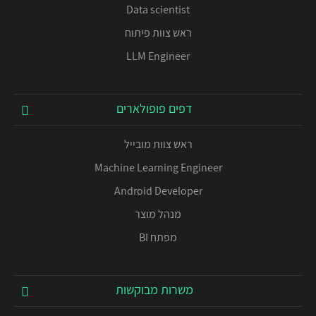
Data scientist
ראש צוות פיתוח
LLM Engineer
דפים פופולארים
ראש צוות מובייל
Machine Learning Engineer
Android Developer
מנהל מוצר
מפתח BI
משרות מבוקשות