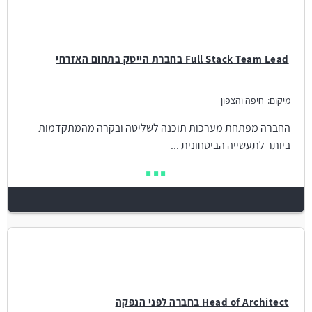
Full Stack Team Lead בחברת הייטק בתחום האזרחי
מיקום:
חיפה והצפון
החברה מפתחת מערכות תוכנה לשליטה ובקרה מהמתקדמות
ביותר לתעשייה הביטחונית ...
Head of Architect בחברה לפני הנפקה