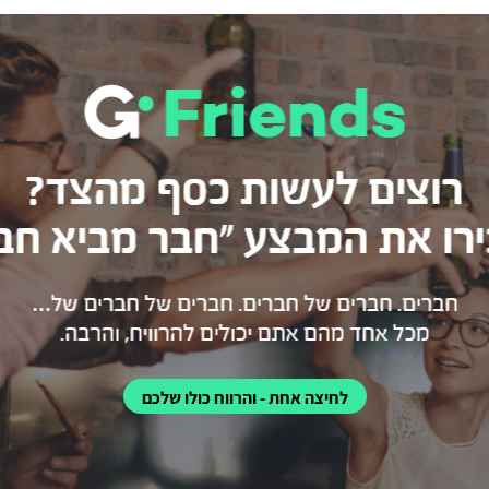
לחיצה אחת - והרווח כולו שלכם