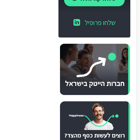
שלחו פרופיל