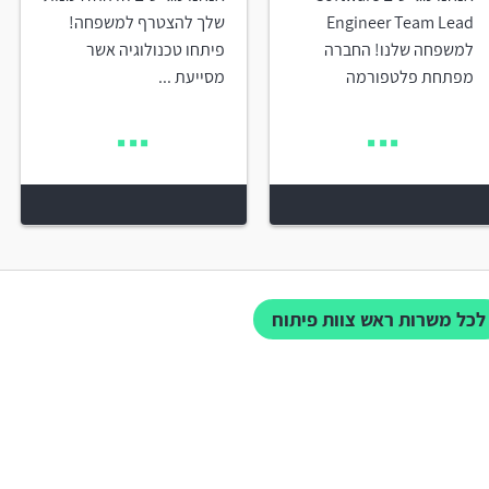
Engineer Team Lead
שלך להצטרף למשפחה!
למשפחה שלנו! החברה
פיתחו טכנולוגיה אשר
מפתחת פלטפורמה
מסייעת ...
לכל משרות ראש צוות פיתוח