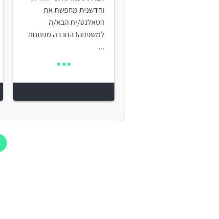
וחדשנית מחפשת את
הטאלנט/ית הבא/ה
למשפחה! החברה מפתחת
...