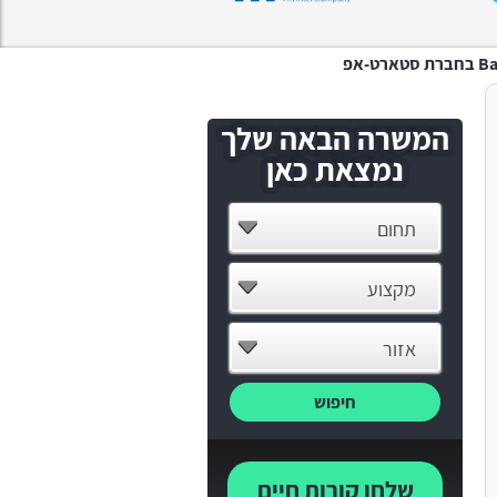
-אפ
המשרה הבאה שלך
נמצאת כאן
תחום
מקצוע
אזור
חיפוש
שלחו קורות חיים