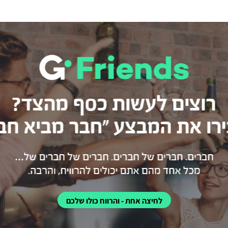
לחיצה אחת - והרווח כולו שלכם