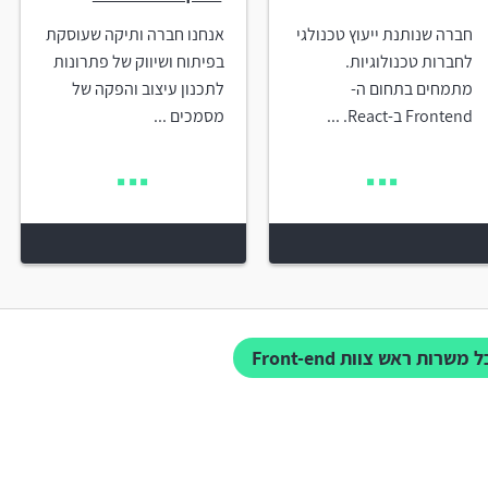
חברה שנותנת ייעוץ טכנולגי
אנחנו חברה ותיקה שעוסקת
לחברות טכנולוגיות.
בפיתוח ושיווק של פתרונות
מתמחים בתחום ה-
לתכנון עיצוב והפקה של
Frontend ב-React. ...
מסמכים ...
 משרות ראש צוות Front-end