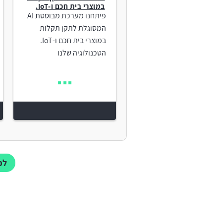
במוצרי בית חכם ו-IoT.
פיתחנו מערכת מבוססת AI
המסוגלת לתקן תקלות
במוצרי בית חכם ו-IoT.
הטכנולוגיה שלנו
לכל