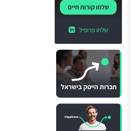
שלחו קורות חיים
שלחו פרופיל