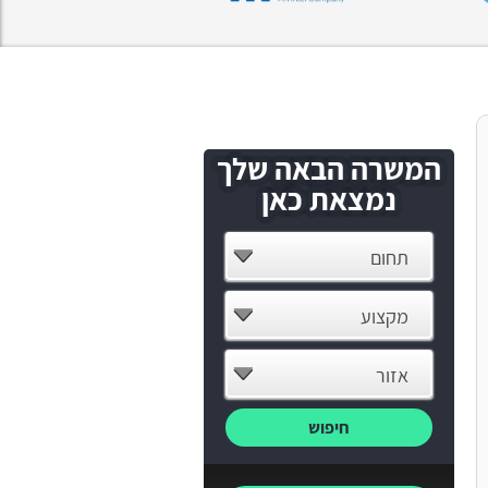
המשרה הבאה שלך
נמצאת כאן
תחום
מקצוע
אזור
חיפוש