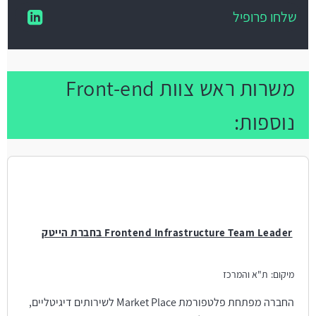
שלחו פרופיל
משרות ראש צוות Front-end
נוספות:
Frontend Infrastructure Team Leader בחברת הייטק
מיקום:
ת"א והמרכז
החברה מפתחת פלטפורמת Market Place לשירותים דיגיטליים,