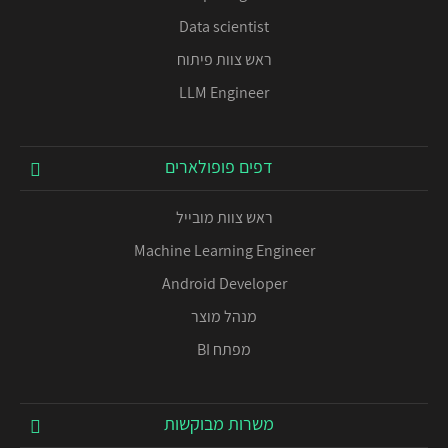
Data scientist
ראש צוות פיתוח
LLM Engineer
דפים פופולארים
ראש צוות מובייל
Machine Learning Engineer
Android Developer
מנהל מוצר
מפתח BI
משרות מבוקשות