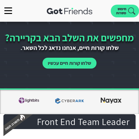
חיפוש
משרות
מחפשים את השלב הבא בקריירה?
שלחו קורות חיים, אנחנו נדאג לכל השאר.
שלחו קורות חיים עכשיו
Front End Team Leader