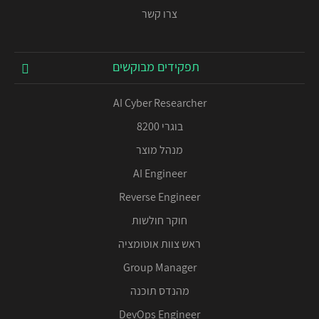
צרו קשר
תפקידים מבוקשים
AI Cyber Researcher
בוגרי 8200
מנהל מוצר
AI Engineer
Reverse Engineer
חוקר חולשות
ראש צוות אוטומציה
Group Manager
מהנדס תוכנה
DevOps Engineer