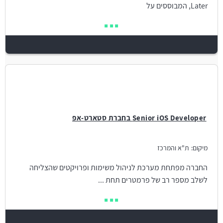
Later, המבוססים על
Senior iOS Developer בחברת סטארט-אפ
מיקום:
ת"א והמרכז
החברה מפתחת מערכת לניהול משימות ופרויקטים שהצליחה
לשלב מספר רב של פרמטרים תחת ...