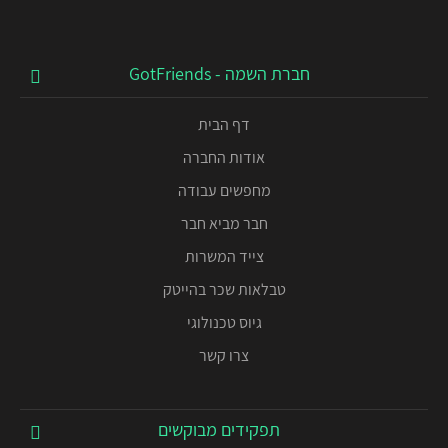
חברת השמה - GotFriends
דף הבית
אודות החברה
מחפשים עבודה
חבר מביא חבר
צייד המשרות
טבלאות שכר בהייטק
גיוס טכנולוגי
צרו קשר
תפקידים מבוקשים