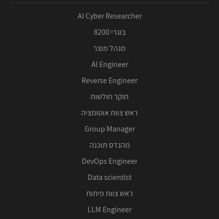
AI Cyber Researcher
בוגרי 8200
מנהל מוצר
AI Engineer
Reverse Engineer
חוקר חולשות
ראש צוות אוטומציה
Group Manager
מהנדס תוכנה
DevOps Engineer
Data scientist
ראש צוות פיתוח
LLM Engineer