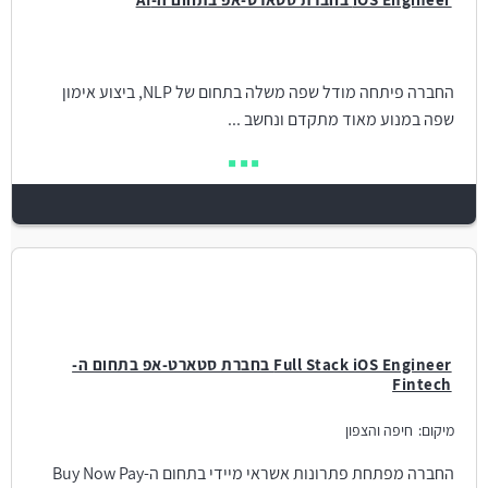
החברה פיתחה מודל שפה משלה בתחום של NLP, ביצוע אימון
שפה במנוע מאוד מתקדם ונחשב ...
Full Stack iOS Engineer בחברת סטארט-אפ בתחום ה-
Fintech
מיקום:
חיפה והצפון
החברה מפתחת פתרונות אשראי מיידי בתחום ה-Buy Now Pay