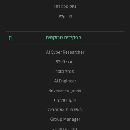
גיוס טכנולוגי
צרו קשר
תפקידים מבוקשים
AI Cyber Researcher
בוגרי 8200
מנהל מוצר
AI Engineer
Reverse Engineer
חוקר חולשות
ראש צוות אוטומציה
Group Manager
מהנדס תוכנה