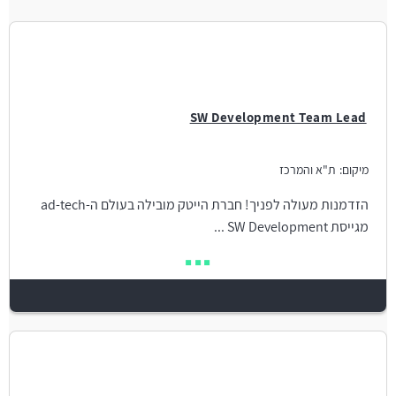
SW Development Team Lead
מיקום:
ת"א והמרכז
הזדמנות מעולה לפניך! חברת הייטק מובילה בעולם ה-ad-tech
מגייסת SW Development ...