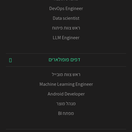
DevOps Engineer
Data scientist
ראש צוות פיתוח
LLM Engineer
דפים פופולארים
ראש צוות מובייל
Machine Learning Engineer
Android Developer
מנהל מוצר
מפתח BI