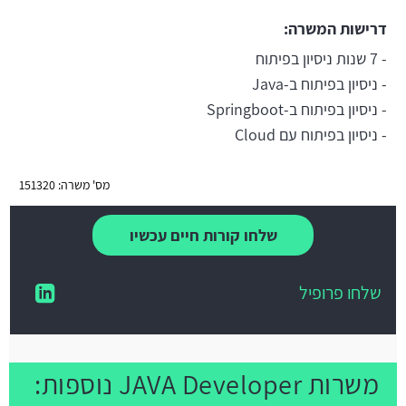
דרישות המשרה:
- 7 שנות ניסיון בפיתוח
- ניסיון בפיתוח ב-Java
- ניסיון בפיתוח ב-Springboot
- ניסיון בפיתוח עם Cloud
מס' משרה: 151320
שלחו קורות חיים עכשיו
שלחו פרופיל
משרות JAVA Developer נוספות: