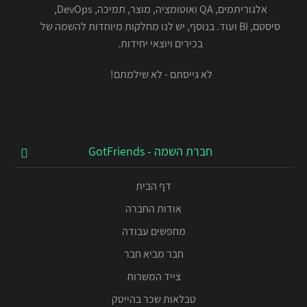
אלגוריתמים, QA ואוטומציה, מוצר, תמיכה, DevOps,
סיסטם, BI ועוד. בנוסף, יש לנו מחלקות מיוחדות להשמה של
בכירים ויוצאי יחידות.
לא גייסתם - לא שילמתם!
חברת השמה - GotFriends
דף הבית
אודות החברה
מחפשים עבודה
חבר מביא חבר
צייד המשרות
טבלאות שכר בהייטק