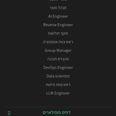
מנהל מוצר
AI Engineer
Reverse Engineer
חוקר חולשות
ראש צוות אוטומציה
Group Manager
מהנדס תוכנה
DevOps Engineer
Data scientist
ראש צוות פיתוח
LLM Engineer
דפים פופולארים