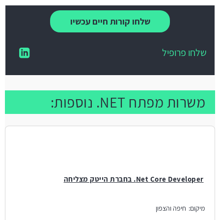
שלחו קורות חיים עכשיו
שלחו פרופיל
משרות מפתח NET. נוספות:
Net Core Developer. בחברת הייטק מצליחה
מיקום:
חיפה והצפון