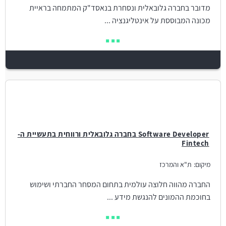
מדובר בחברה גלובאלית ונסחרת בנאסד"ק המתמחה בראיית
מכונה המבוססת על אינטליגנציה ...
Software Developer בחברה גלובאלית ורווחית בתעשיית ה-
Fintech
מיקום:
ת"א והמרכז
החברה מהווה חלוצה עולמית בתחום המסחר החברתי ושימוש
בחוכמת ההמונים להנגשת מידע ...