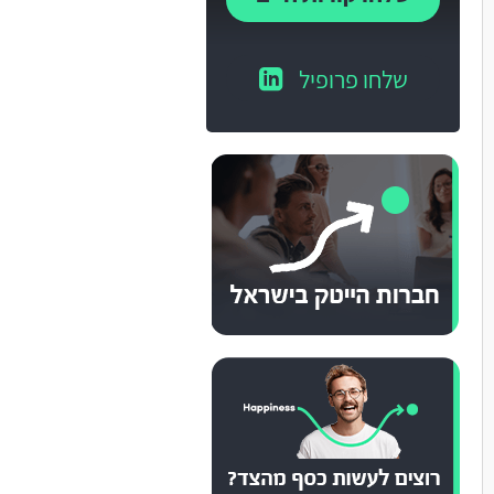
שלחו פרופיל