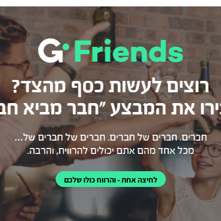
לחיצה אחת - והרווח כולו שלכם