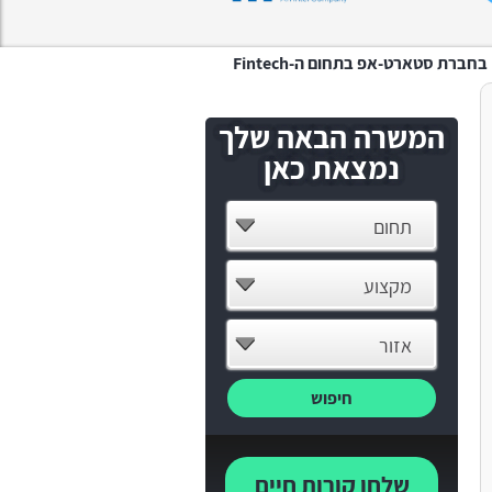
המשרה הבאה שלך
נמצאת כאן
תחום
מקצוע
אזור
חיפוש
שלחו קורות חיים