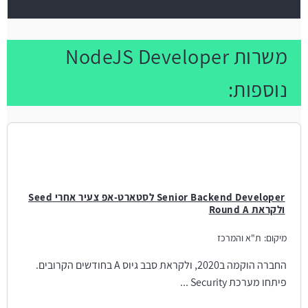
משרות NodeJS Developer
נוספות:
Senior Backend Developer לסטארט-אפ צעיר אחרי Seed
ולקראת Round A
מיקום:
ת"א והמרכז
החברה הוקמה ב2020, ולקראת סבב גיוס A בחודשים הקרובים.
פיתחו מערכת Security ...