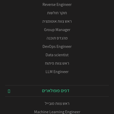
Reverse Engineer
חוקר חולשות
ראש צוות אוטומציה
Group Manager
מהנדס תוכנה
DevOps Engineer
Data scientist
ראש צוות פיתוח
LLM Engineer
דפים פופולארים
ראש צוות מובייל
Machine Learning Engineer