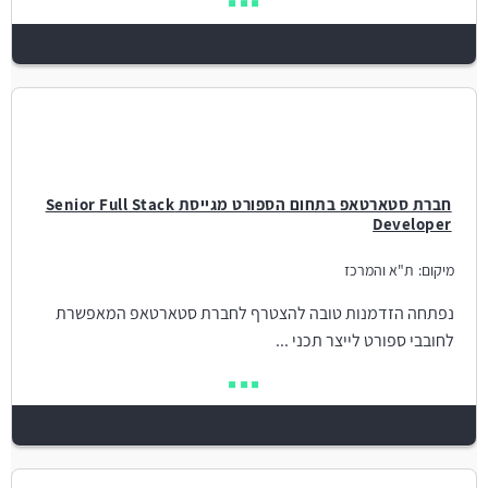
חברת סטארטאפ בתחום הספורט מגייסת Senior Full Stack
Developer
מיקום:
ת"א והמרכז
נפתחה הזדמנות טובה להצטרף לחברת סטארטאפ המאפשרת
לחובבי ספורט לייצר תכני ...