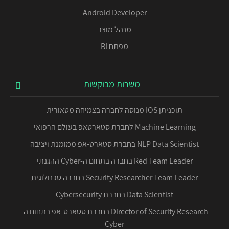
Android Developer
מנהל מוצר
מפתח BI
משרות מבוקשות
תוכניתן IOS מנוסה לחברה בצמיחה מטאורית
Machine Learning לחברת סטארטאפ בעולם הרפואי
NLP Data Scientist בחברת סטארט-אפ ממומנת ויציבה
Red Team Leader בחברה בתחום ה-Cyber ההגנתי
Security Researcher Team Leader בחברה טכנולוגית
Data Scientist בחברת Cybersecurity
Director of Security Research בחברת סטארט-אפ בתחום ה-
Cyber