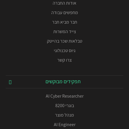
אודות החברה
מחפשים עבודה
חבר מביא חבר
צייד המשרות
טבלאות שכר בהייטק
גיוס טכנולוגי
צרו קשר
תפקידים מבוקשים
AI Cyber Researcher
בוגרי 8200
מנהל מוצר
AI Engineer