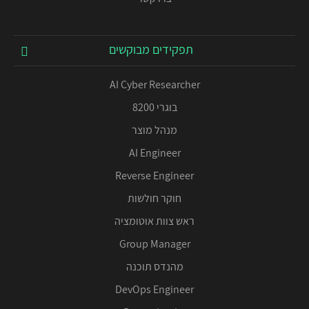
תפקידים מבוקשים
AI Cyber Researcher
בוגרי 8200
מנהל מוצר
AI Engineer
Reverse Engineer
חוקר חולשות
ראש צוות אוטומציה
Group Manager
מהנדס תוכנה
DevOps Engineer