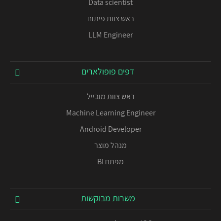
Data scientist
ראש צוות פיתוח
LLM Engineer
דפים פופולארים
ראש צוות מובייל
Machine Learning Engineer
Android Developer
מנהל מוצר
מפתח BI
משרות מבוקשות