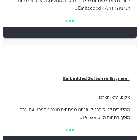
לחברה אשר מפתחת מוצרים לבקרת מנועים, ומערכות לניהול
אנרגיה דרוש/ה Embedded ...
Embedded Software Engineer
מיקום:
ת"א והמרכז
ממשיכים לגייס כרגיל! אנחנו מפתחים מוצר מהפכני עם ערך
מוסף בתחום ה-Personal ...