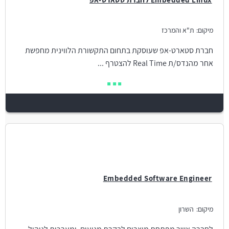
מיקום:
ת"א והמרכז
חברת סטארט-אפ שעוסקת בתחום התקשורת הלווינית מחפשת
אחר מהנדס/ת Real Time להצטרף ...
Embedded Software Engineer
מיקום:
השרון