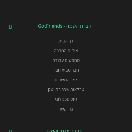
חברת השמה - GotFriends
דף הבית
אודות החברה
מחפשים עבודה
חבר מביא חבר
צייד המשרות
טבלאות שכר בהייטק
גיוס טכנולוגי
צרו קשר
תפקידים מבוקשים