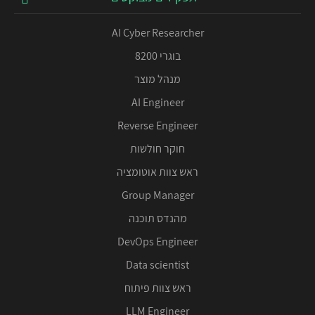
AI Cyber Researcher
בוגרי 8200
מנהל מוצר
AI Engineer
Reverse Engineer
חוקר חולשות
ראש צוות אוטומציה
Group Manager
מהנדס תוכנה
DevOps Engineer
Data scientist
ראש צוות פיתוח
LLM Engineer