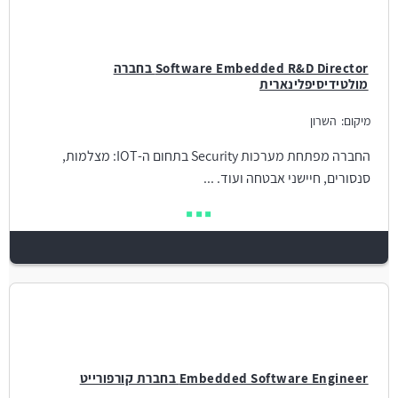
Software Embedded R&D Director בחברה
מולטידיסיפלינארית
מיקום:
השרון
החברה מפתחת מערכות Security בתחום ה-IOT: מצלמות,
סנסורים, חיישני אבטחה ועוד. ...
Embedded Software Engineer בחברת קורפורייט