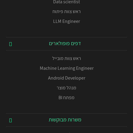
Data scientist
ראש צוות פיתוח
LLM Engineer
דפים פופולארים
ראש צוות מובייל
Machine Learning Engineer
Android Developer
מנהל מוצר
מפתח BI
משרות מבוקשות