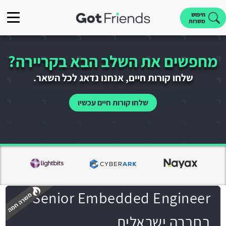
חיפוש
משרות
מחפשים את השלב הבא בקריירה?
שלחו קורות חיים, אנחנו נדאג לכל השאר.
שלחו קורות חיים עכשיו
Senior Embedded Engineer
בחברה ישראלית