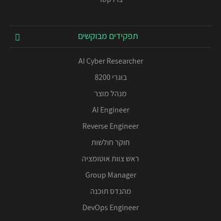
תפקידים מבוקשים
AI Cyber Researcher
בוגרי 8200
מנהל מוצר
AI Engineer
Reverse Engineer
חוקר חולשות
ראש צוות אוטומציה
Group Manager
מהנדס תוכנה
DevOps Engineer