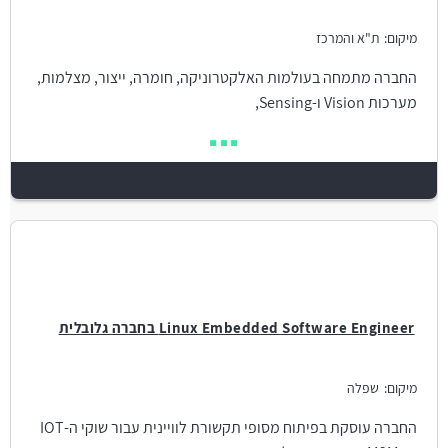
מיקום:
ת"א והמרכז
החברה מתמחה בעולמות האלקטרוניקה, חומרה, ייצור, מצלמות,
מערכות Vision ו-Sensing,
Linux Embedded Software Engineer בחברה גלובלית
מיקום:
שפלה
החברה עוסקת בפיתוח מסופי תקשורת לוויינית עבור שוקי ה-IOT