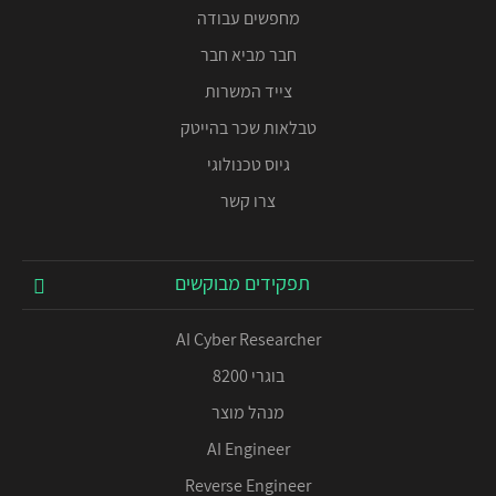
מחפשים עבודה
חבר מביא חבר
צייד המשרות
טבלאות שכר בהייטק
גיוס טכנולוגי
צרו קשר
תפקידים מבוקשים
AI Cyber Researcher
בוגרי 8200
מנהל מוצר
AI Engineer
Reverse Engineer