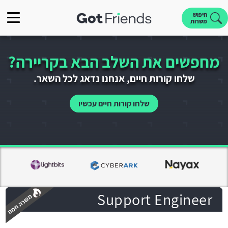
חיפוש
משרות
מחפשים את השלב הבא בקריירה?
שלחו קורות חיים, אנחנו נדאג לכל השאר.
שלחו קורות חיים עכשיו
Support Engineer