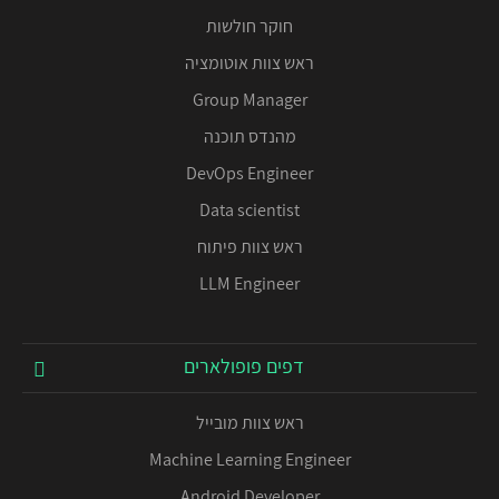
חוקר חולשות
ראש צוות אוטומציה
Group Manager
מהנדס תוכנה
DevOps Engineer
Data scientist
ראש צוות פיתוח
LLM Engineer
דפים פופולארים
ראש צוות מובייל
Machine Learning Engineer
Android Developer