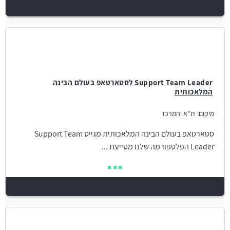
Support Team Leader לסטארטאפ בעולם הבינה
המלאכותית
מיקום:
ת"א והמרכז
סטארטאפ בעולם הבינה המלאכותית מגייס Support Team
Leader הפלטפורמה שלנו מסייעת ...