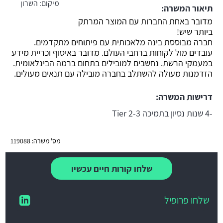
מיקום:
השרון
תיאור המשרה:
משרה חמה
מדובר באחת החברות עם המוצר המרתק
ביותר שיש!
חברה מבוססת בינה מלאכותית עם פיתוחים מתקדמים.
עובדים מול לקוחות ברחבי העולם. מדובר באיסוף וכריית מידע
במעמקי הרשת. נחשבים למובילים בתחום ברמה הבינלאומית.
הזדמנות מעולה להשתלב בחברה מובילה עם תנאים מעולים.
דרישות המשרה:
-4 שנות נסיון בתמיכה Tier 2-3
מס' משרה: 119088
שלחו קורות חיים עכשיו
שלחו פרופיל