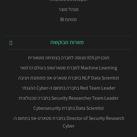
מנהל מוצר
מפתח BI
משרות מבוקשות
תוכניתן IOS מנוסה לחברה בצמיחה מטאורית
Machine Learning לחברת סטארטאפ בעולם הרפואי
NLP Data Scientist בחברת סטארט-אפ ממומנת ויציבה
Red Team Leader בחברה בתחום ה-Cyber ההגנתי
Security Researcher Team Leader בחברה טכנולוגית
Data Scientist בחברת Cybersecurity
Director of Security Research בחברת סטארט-אפ בתחום ה-
Cyber