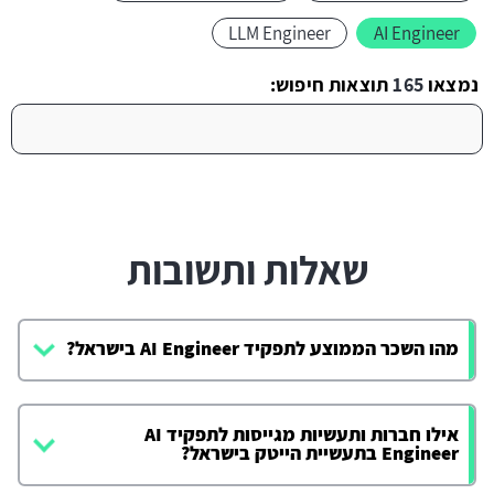
LLM Engineer
AI Engineer
נמצאו
165
תוצאות חיפוש:
שאלות ותשובות
מהו השכר הממוצע לתפקיד AI Engineer בישראל?
אילו חברות ותעשיות מגייסות לתפקיד AI
Engineer בתעשיית הייטק בישראל?