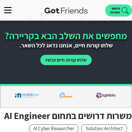
חיפוש
משרות
מחפשים את השלב הבא בקריירה?
שלחו קורות חיים, אנחנו נדאג לכל השאר.
שלחו קורות חיים עכשיו
משרות דרושים בתחום AI Engineer
AI Cyber Researcher
Solution Architect