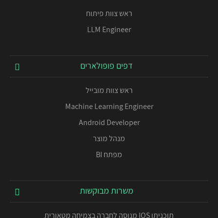
ראש צוות פיתוח
LLM Engineer
דפים פופולארים
ראש צוות מובייל
Machine Learning Engineer
Android Developer
מנהל מוצר
מפתח BI
משרות מבוקשות
תוכניתן IOS מנוסה לחברה בצמיחה מטאורית