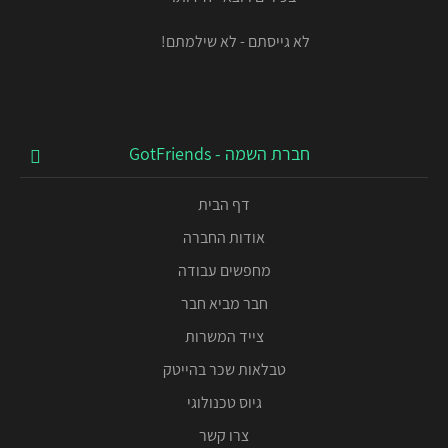
לא גייסתם - לא שילמתם!
חברת השמה - GotFriends
דף הבית
אודות החברה
מחפשים עבודה
חבר מביא חבר
צייד המשרות
טבלאות שכר בהייטק
גיוס טכנולוגי
צרו קשר