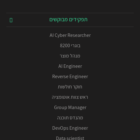
תפקידים מבוקשים
AI Cyber Researcher
בוגרי 8200
מנהל מוצר
AI Engineer
Reverse Engineer
חוקר חולשות
ראש צוות אוטומציה
Group Manager
מהנדס תוכנה
DevOps Engineer
Data scientist