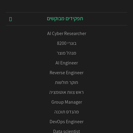
תפקידים מבוקשים
AI Cyber Researcher
בוגרי 8200
מנהל מוצר
AI Engineer
Reverse Engineer
חוקר חולשות
ראש צוות אוטומציה
Group Manager
מהנדס תוכנה
DevOps Engineer
Data scientist