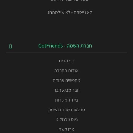
לא גייסתם - לא שילמתם!
חברת השמה - GotFriends
דף הבית
אודות החברה
מחפשים עבודה
חבר מביא חבר
צייד המשרות
טבלאות שכר בהייטק
גיוס טכנולוגי
צרו קשר