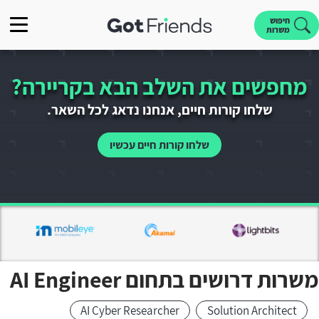
חיפוש
משרות
מחפשים את השלב הבא בקריירה?
שלחו קורות חיים, אנחנו נדאג לכל השאר.
שלחו קורות חיים עכשיו
משרות דרושים בתחום AI Engineer
AI Cyber Researcher
Solution Architect