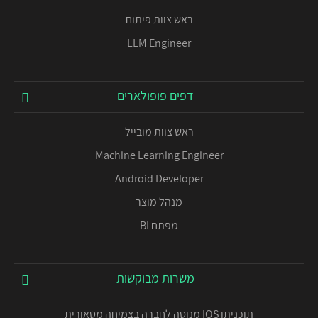
ראש צוות פיתוח
LLM Engineer
דפים פופולארים
ראש צוות מובייל
Machine Learning Engineer
Android Developer
מנהל מוצר
מפתח BI
משרות מבוקשות
תוכניתן IOS מנוסה לחברה בצמיחה מטאורית