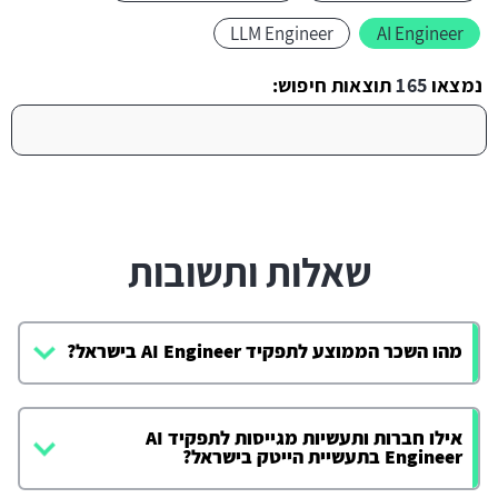
LLM Engineer
AI Engineer
נמצאו
165
תוצאות חיפוש:
שאלות ותשובות
מהו השכר הממוצע לתפקיד AI Engineer בישראל?
אילו חברות ותעשיות מגייסות לתפקיד AI
Engineer בתעשיית הייטק בישראל?