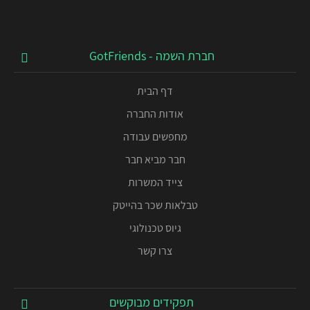
חברת השמה - GotFriends
דף הבית
אודות החברה
מחפשים עבודה
חבר מביא חבר
צייד המשרות
טבלאות שכר בהייטק
גיוס טכנולוגי
צרו קשר
תפקידים מבוקשים