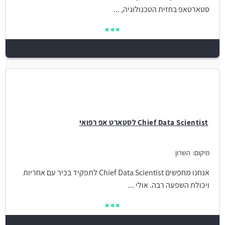
סטארטאפ בחזית הטכנולוגיה, ...
Chief Data Scientist לסטארט אפ רפואי
מיקום:
השרון
אנחנו מחפשים Chief Data Scientist לתפקיד בכיר עם אחריות
ויכולת השפעה רבה. אולי ...