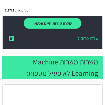
מס' משרה: 119783
שלחו קורות חיים עכשיו
שלחו פרופיל
משרות משרות Machine
Learning לא פעיל נוספות: