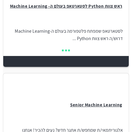
ראש צוות Python לסטארטאפ בעולם ה- Machine Learning
לסטארטאפ שמפתח פלטפורמה בעולם ה-Machine Learning
דרוש/ה ראש צוות Python ...
Senior Machine Learning
אלגוריתמאי/ת שמחפש/ת אתגר חדש? נעים להכיר! אנחנו