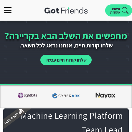
חיפוש
משרות
מחפשים את השלב הבא בקריירה?
שלחו קורות חיים, אנחנו נדאג לכל השאר.
שלחו קורות חיים עכשיו
Machine Learning Platform
Team Lead