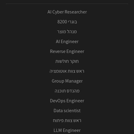
AI Cyber Researcher
בוגרי 8200
מנהל מוצר
AI Engineer
Reverse Engineer
חוקר חולשות
ראש צוות אוטומציה
Group Manager
מהנדס תוכנה
DevOps Engineer
Data scientist
ראש צוות פיתוח
LLM Engineer