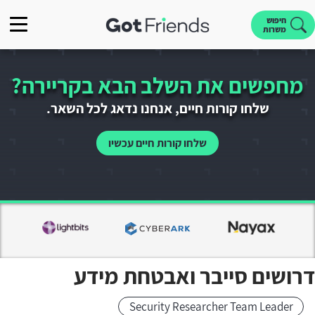
חיפוש
משרות
מחפשים את השלב הבא בקריירה?
שלחו קורות חיים, אנחנו נדאג לכל השאר.
שלחו קורות חיים עכשיו
דרושים סייבר ואבטחת מידע
Security Researcher Team Leader