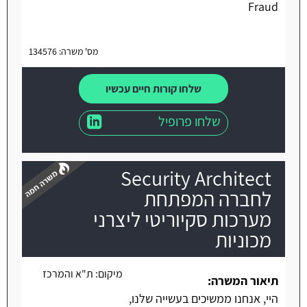
Fraud
מס' משרה: 134576
שלחו קורות חיים עכשיו
שלחו פרופיל
Security Architect
לחברה המפתחת
מערכות סקיוריטי ליצרני
מכוניות
משרה חמה
מיקום:
ת"א והמרכז
תיאור המשרה:
היי, אנחנו ממשיכים בעשייה שלנו,