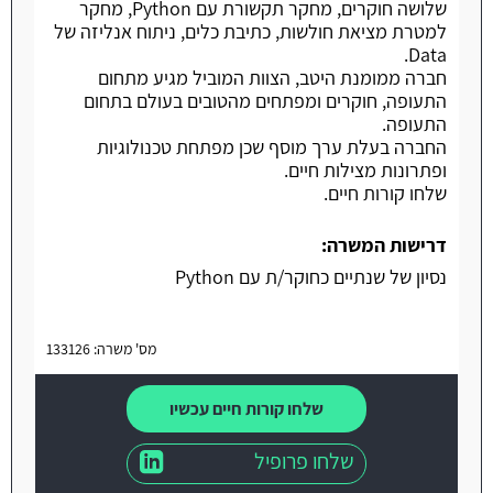
שלושה חוקרים, מחקר תקשורת עם Python, מחקר
למטרת מציאת חולשות, כתיבת כלים, ניתוח אנליזה של
Data.
חברה ממומנת היטב, הצוות המוביל מגיע מתחום
התעופה, חוקרים ומפתחים מהטובים בעולם בתחום
התעופה.
החברה בעלת ערך מוסף שכן מפתחת טכנולוגיות
ופתרונות מצילות חיים.
שלחו קורות חיים.
דרישות המשרה:
נסיון של שנתיים כחוקר/ת עם Python
מס' משרה: 133126
שלחו קורות חיים עכשיו
שלחו פרופיל