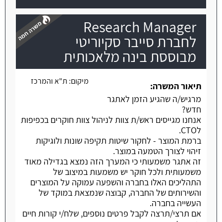
Research Manager
לחברת סייבר סקיוריטי
מבוססת בינה מלאכותית
משרה חמה
מיקום:
ת"א והמרכז
תיאור המשרה:
מרגיש/ה שהגיע הזמן לאתגר
חדש?
אנחנו מגייסים ראש/ת צוות לניהול צוות חוקרים בכפיפות
לCTO.
ברמת המוצר - לחקור שיטות תקיפה שונות ולוגיקות
זיהוי לצורך הטמעה במוצר.
זה אתגר משמעותי כי המערך הזה נמצא בגדילה מאוד
משמעותית ולכל חוקר יש משמעות במיצוב של
התהליכים האלו בחברה והשפעה עמוקה על המוצרים
והשירותים של החברה, קבוצה שנמצאת במוקד של
העשייה בחברה.
אם תרצי/תרצה לקבל פרטים נוספים, שלח/י קורות חיים