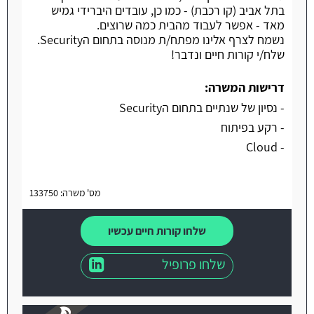
בתל אביב (קו רכבת) - כמו כן, עובדים היברידי גמיש
מאד - אפשר לעבוד מהבית כמה שרוצים.
נשמח לצרף אלינו מפתח/ת מנוסה בתחום הSecurity.
שלח/י קורות חיים ונדבר!
דרישות המשרה:
- נסיון של שנתיים בתחום הSecurity
- רקע בפיתוח
- Cloud
מס' משרה: 133750
שלחו קורות חיים עכשיו
שלחו פרופיל