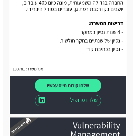
החברה בגדילה משמעותית, מונה כיום כ40 עובדים,
יושבים בקו רכבת רמת גן, עובדים במודל היברידי.
דרישות המשרה:
- 4 שנות נסיון במחקר
- נסיון של שנתיים בחקר חולשות
- נסיון בכתיבת קוד
מס' משרה: 133781
שלחו קורות חיים עכשיו
שלחו פרופיל
Vulnerability
Management