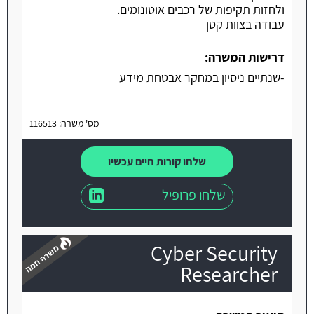
ולחזות תקיפות של רכבים אוטונומים.
עבודה בצוות קטן
דרישות המשרה:
-שנתיים ניסיון במחקר אבטחת מידע
מס' משרה: 116513
שלחו קורות חיים עכשיו
שלחו פרופיל
Cyber Security
Researcher