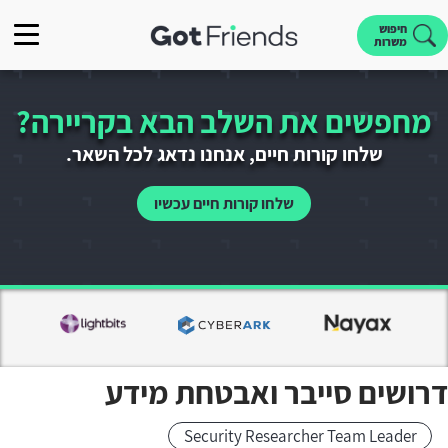
חיפוש
משרות
מחפשים את השלב הבא בקריירה?
שלחו קורות חיים, אנחנו נדאג לכל השאר.
שלחו קורות חיים עכשיו
דרושים סייבר ואבטחת מידע
Security Researcher Team Leader