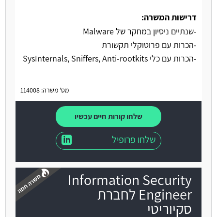
דרישות המשרה:
-שנתיים ניסיון במחקר של Malware
-הכרות עם פרוטוקלי תקשורת
-הכרות עם כלי SysInternals, Sniffers, Anti-rootkits
מס' משרה: 114008
שלחו קורות חיים עכשיו
שלחו פרופיל
Information Security
Engineer לחברת
סקיוריטי