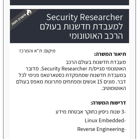
Security Researcher
למעבדת חדשנות בעולם
הרכב האוטונומי
משרה חמה
מיקום:
ת"א והמרכז
תיאור המשרה:
מעבדת חדשנות בעולם הרכב
האוטונומי מגייס/ת Security Researcher. מדובר
במעבדת חדשנות שמתפקדת כסטארטאפ פנימי לכל
דבר. מונים 15 אנשים ומפתחים פתרונות מאפס בעולם
האוטומוטיב.
דרישות המשרה:
-3 שנות ניסיון כחוקר אבטחת מידע
-Linux Embedded
-Reverse Engineering