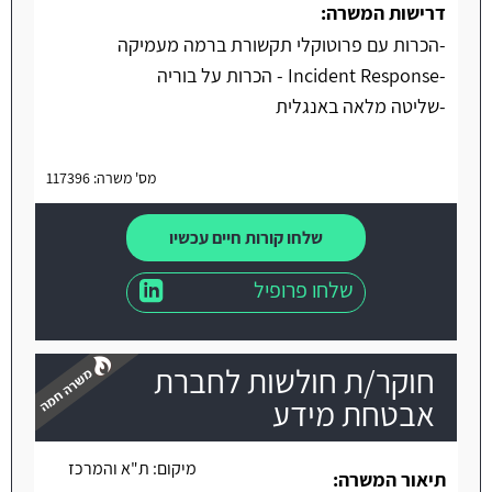
דרישות המשרה:
-הכרות עם פרוטוקלי תקשורת ברמה מעמיקה
-Incident Response - הכרות על בוריה
-שליטה מלאה באנגלית
מס' משרה: 117396
שלחו קורות חיים עכשיו
שלחו פרופיל
חוקר/ת חולשות לחברת
אבטחת מידע
מיקום:
ת"א והמרכז
משרה חמה
תיאור המשרה: