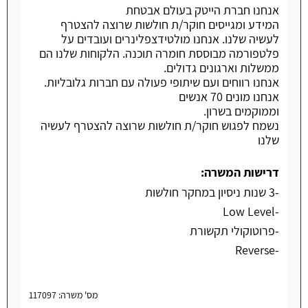
אנחנו חברת הייטק בעולם אבטחת
המידע ומגייסים חוקר/ת חולשות שרוצה להצטרף
לעשיה שלנו. אנחנו מולטידצפלינרים ועובדים על
פלטפורמה מבוססת חומרה תוכנה. הלקוחות שלנו הם
ממשלות וארגונים גדולים.
אנחנו רווחים ועם שיתופי פעולה עם חברות גלובליות.
אנחנו מונים 70 אנשים
וממוקמים בשרון.
נשמח לפגוש חוקר/ת חולשות שרוצה להצטרף לעשיה
שלנו
דרישות המשרה:
-3 שנות ניסיון במחקר חולשות
-Low Level
-פרוטוקולי תקשורת
-Reverse
מס' משרה: 117097