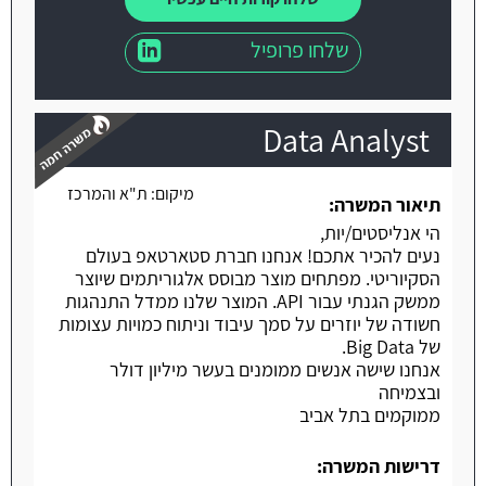
שלחו פרופיל
Data Analyst
מיקום:
ת"א והמרכז
תיאור המשרה:
הי אנליסטים/יות,
משרה חמה
נעים להכיר אתכם! אנחנו חברת סטארטאפ בעולם
הסקיוריטי. מפתחים מוצר מבוסס אלגוריתמים שיוצר
ממשק הגנתי עבור API. המוצר שלנו ממדל התנהגות
חשודה של יוזרים על סמך עיבוד וניתוח כמויות עצומות
של Big Data.
אנחנו שישה אנשים ממומנים בעשר מיליון דולר
ובצמיחה
ממוקמים בתל אביב
דרישות המשרה: