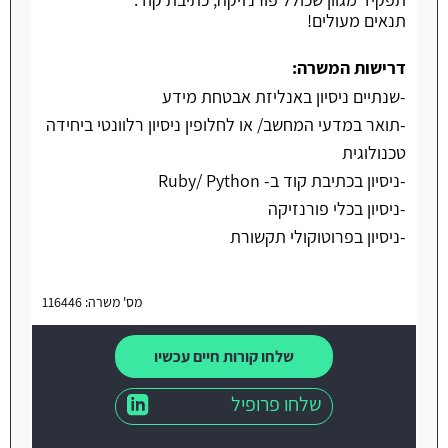
תנאים מעולים!
דרישות המשרה:
-שנתיים ניסיון באנליזת אבטחת מידע
-תואר במדעי המחשב/ או לחלופין ניסיון רלוונטי ביחידה
טכנולוגית
-ניסיון בכתיבת קוד ב- Ruby/ Python
-ניסיון בכלי פורנזיקה
-ניסיון בפרוטוקולי תקשורת
מס' משרה: 116446
שלחו קורות חיים עכשיו
שלחו פרופיל