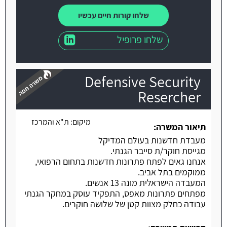
שלחו קורות חיים עכשיו
שלחו פרופיל
Defensive Security
Resercher
מיקום:
ת"א והמרכז
משרה חמה
תיאור המשרה:
מעבדת חדשנות בעולם המדיקל
מגייסת חוקר/ת סייבר הגנתי.
אנחנו גאים לפתח פתרונות חדשנות בתחום הרפואי,
ממוקמים בתל אביב.
המעבדה הישראלית מונה 13 אנשים.
מפתחים פתרונות מאפס, התפקיד עוסק במחקר הגנתי
עבודה כחלק מצוות קטן של שלושה חוקרים.