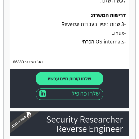
לעשיה שלנו.
דרישות המשרה:
-3 שנות ניסיון בעבודת Reverse
-Linux
-OS internals הכרחי
מס' משרה: 86880
שלחו קורות חיים עכשיו
שלחו פרופיל
Security Researcher
Reverse Engineer