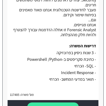
חריגים.
מעבר לחדשנות הטכנולוגית אנחנו מאוד מאמינים
בפיתוח שימור וקידום.
וגם...
אנחנו מגייסים.
Forensic Analyst זו אחלה הזדמנות עבורך להצטרף
ולהיות חלק מההצלחה.
דרישות המשרה:
- 3 שנות ניסיון בפרונזיקה
- כתיבת סקריפטים ב-Powershell /Python
- SQL- הכרחי
- Incident Response
- תואר במדעי המחשב- הכרחי
מס' משרה: 117485