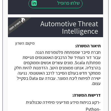
שלחו פרופיל
Automotive Threat
Intelligence
מיקום:
השרון
משרה חמה
תיאור המשרה:
חברת סייבר שמפתחת פלטפורמת הגנה
עבור דור העתיד של הרכבים האוטונומים מגייסת
מפתח/ת Scala. מונים עשרים אנשים וממוקמים
בהרצליה. אנחנו ממומנים היטב. הזדמנות להיות חלק
ממחקר חדש בעולם הסייבר לרכב האוטונומי. נגיעה
ישירה לפיתוח ליבת המוצר. עבודה עם Data בסקייל
עצום.
דרישות המשרה:
-רקע בניתוח מידע מודיעיני מיחידה טכנולוגית
-Python