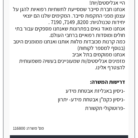
היי אנליסטים/יות!
אנחנו חברת סייבר שמסייעת לתשתיות רפואיות להגן על
עצמן מפני התקפות סייבר. המקימים שלנו הם יוצאי
יחידות טכנולגיות: 8200, 7149, 7190 .
אנחנו מאוד גאים בפתרונות שאנחנו מספקים עבור בתי
חולים ומוסדות רפואיים ברחבי העולם.
כמה קרנות מכובדות מלוות אותנו ואנחנו ממומנים היטב
(בנוסף למספר לקוחות)
אנחנו ממוקמים בתל אביב
מזמינים אנליסטים/ות שמעוניינים בעשיה משמעותית
להצטרף אלינו.
דרישות המשרה:
-ניסיון באנליזת אבטחת מידע
-ניסיון כקמ"ן אבטחת מידע- יתרון
-פרוטוקולי תקשורת
מס' משרה: 116800