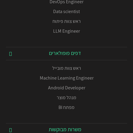
DevOps Engineer
Data scientist
ראש צוות פיתוח
LLM Engineer
דפים פופולארים
ראש צוות מובייל
Machine Learning Engineer
Android Developer
מנהל מוצר
מפתח BI
משרות מבוקשות