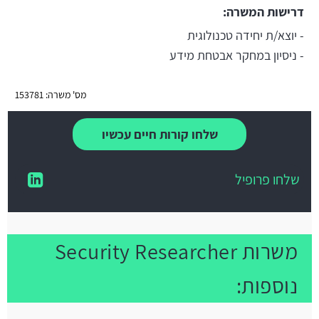
דרישות המשרה:
- יוצא/ת יחידה טכנולוגית
- ניסיון במחקר אבטחת מידע
מס' משרה: 153781
שלחו קורות חיים עכשיו
שלחו פרופיל
משרות Security Researcher
נוספות: