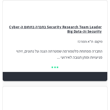
Security Research Team Leader בחברה בתחום ה-Cyber
Security וה-Big Data
מיקום:
ת"א והמרכז
החברה מפתחת פלטפורמה שמטרתה הגנה על נתונים, זיהוי
פגיעויות ומתן תגובה לאירועי ...