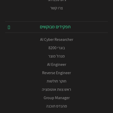
צרו קשר
תפקידים מבוקשים
AI Cyber Researcher
בוגרי 8200
מנהל מוצר
AI Engineer
Reverse Engineer
חוקר חולשות
ראש צוות אוטומציה
Group Manager
מהנדס תוכנה