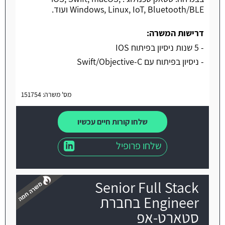
Windows, Linux, IoT, Bluetooth/BLE ועוד.
דרישות המשרה:
- 5 שנות ניסיון בפיתוח IOS
- ניסיון בפיתוח עם Swift/Objective-C
מס' משרה: 151754
שלחו קורות חיים עכשיו
שלחו פרופיל
Senior Full Stack
Engineer בחברת
סטארט-אפ