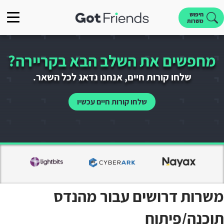
חיפוש
משרות
מחפשים את השלב הבא בקריירה?
שלחו קורות חיים, אנחנו נדאג לכל השאר.
שלחו קורות חיים עכשיו
משרות דרושים עבור מהנדס
תוכנה/פיתוח