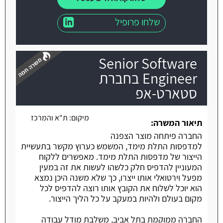
שלחו פרופיל
Senior Software
Engineer בחברת
סטארט-אפ
משרה חמה
מיקום:
ת"א והמרכז
תיאור המשרה:
החברה פיתחה מוצר הצפנה
למדפסות התלת מימד, המשמש כערוץ מקשר בתעשיית
הייצור של מדפסות התלת מימד. מאפשרים ללקוח
המעוניין להדפיס חלק כלשהו לעשות את זה במעין
מפעל וירטואלי אותו ייצרו, כך שלא משנה היכן נמצא
הוא יוכל לשלוח את הקובץ אותו רוצה להדפיס לכל
מקום בעולם ולהיות במעקב על כל הליך הייצור.
החברה ממוקמת בתל אביב, משלבת מודל עבודה