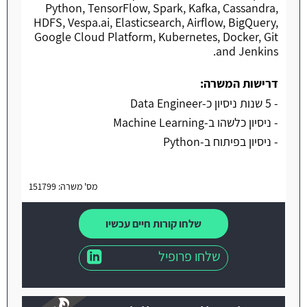
Python, TensorFlow, Spark, Kafka, Cassandra,
HDFS, Vespa.ai, Elasticsearch, Airflow, BigQuery,
Google Cloud Platform, Kubernetes, Docker, Git
and Jenkins.
דרישות המשרה:
- 5 שנות ניסיון כ-Data Engineer
- ניסיון כלשהו ב-Machine Learning
- ניסיון בפיתוח ב-Python
מס' משרה: 151799
שלחו קורות חיים עכשיו
שלחו פרופיל