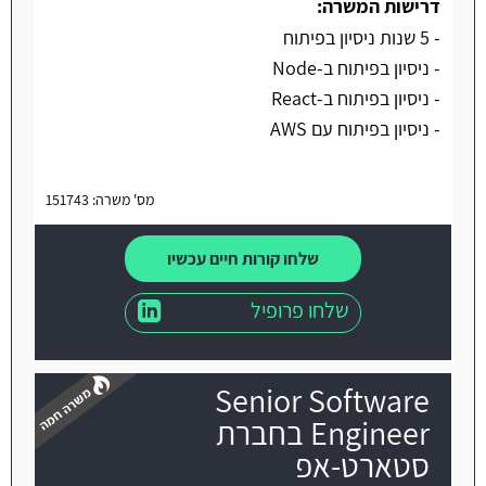
דרישות המשרה:
- 5 שנות ניסיון בפיתוח
- ניסיון בפיתוח ב-Node
- ניסיון בפיתוח ב-React
- ניסיון בפיתוח עם AWS
מס' משרה: 151743
שלחו קורות חיים עכשיו
שלחו פרופיל
Senior Software
Engineer בחברת
סטארט-אפ