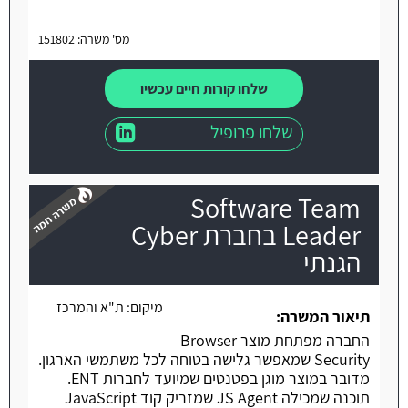
מס' משרה: 151802
שלחו קורות חיים עכשיו
שלחו פרופיל
Software Team
Leader בחברת Cyber
הגנתי
משרה חמה
מיקום:
ת"א והמרכז
תיאור המשרה:
החברה מפתחת מוצר Browser
Security שמאפשר גלישה בטוחה לכל משתמשי הארגון.
מדובר במוצר מוגן בפטנטים שמיועד לחברות ENT.
תוכנה שמכילה JS Agent שמזריק קוד JavaScript