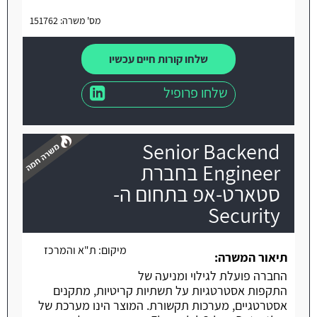
מס' משרה: 151762
שלחו קורות חיים עכשיו
שלחו פרופיל
Senior Backend
Engineer בחברת
סטארט-אפ בתחום ה-
Security
משרה חמה
מיקום:
ת"א והמרכז
תיאור המשרה:
החברה פועלת לגילוי ומניעה של
התקפות אסטרטגיות על תשתיות קריטיות, מתקנים
אסטרטגיים, מערכות תקשורת. המוצר הינו מערכת של