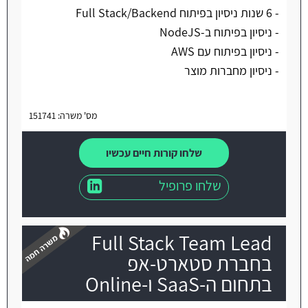
- 6 שנות ניסיון בפיתוח Full Stack/Backend
- ניסיון בפיתוח ב-NodeJS
- ניסיון בפיתוח עם AWS
- ניסיון מחברות מוצר
מס' משרה: 151741
שלחו קורות חיים עכשיו
שלחו פרופיל
Full Stack Team Lead
בחברת סטארט-אפ
בתחום ה-SaaS ו-Online
משרה חמה