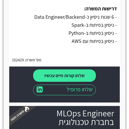
דרישות המשרה:
- 6 שנות ניסיון כ-Data Engineer/Backend
- ניסיון בפיתוח ב-Spark
- ניסיון בפיתוח ב-Python
- ניסיון בפיתוח עם AWS
מס' משרה: 152429
שלחו קורות חיים עכשיו
שלחו פרופיל
MLOps Engineer
בחברת טכנולוגית