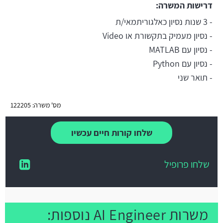
דרישות המשרה:
- 3 שנות נסיון כאלגוריתמאי/ת
- נסיון מעמיק בתקשורת או Video
- נסיון עם MATLAB
- נסיון עם Python
- תואר שני
מס' משרה: 122205
שלחו קורות חיים עכשיו
שלחו פרופיל
משרות AI Engineer נוספות: