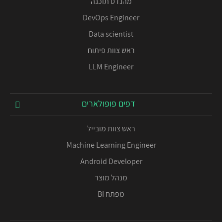
מהנדס תוכנה
DevOps Engineer
Data scientist
ראש צוות פיתוח
LLM Engineer
דפים פופולארים
ראש צוות מובייל
Machine Learning Engineer
Android Developer
מנהל מוצר
מפתח BI