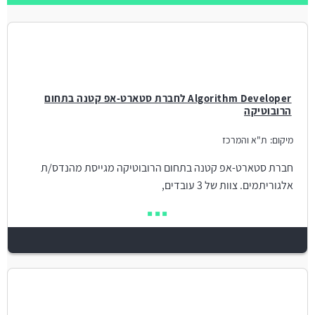
Algorithm Developer לחברת סטארט-אפ קטנה בתחום
הרובוטיקה
מיקום:
ת"א והמרכז
חברת סטארט-אפ קטנה בתחום הרובוטיקה מגייסת מהנדס/ת
אלגוריתמים. צוות של 3 עובדים,