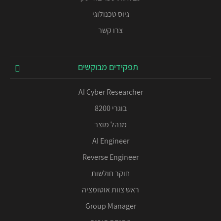
גיוס טכנולוגי
צרו קשר
תפקידים מבוקשים
AI Cyber Researcher
בוגרי 8200
מנהל מוצר
AI Engineer
Reverse Engineer
חוקר חולשות
ראש צוות אוטומציה
Group Manager